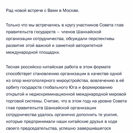
Рад новой встрече с Вами в Москве.
Только что мы встречались в кругу участников Совета глав
правительств государств – членов Шанхайской
организации сотрудничества, обсуждали перспективы
развития этой важной и заметной авторитетной
международной площадки.
Тесная российско-китайская работа в этом формате
способствует становлению организации в качестве одной
из опор многополярного мироустройства, вовлечению в её
орбиту государств глобального Юга и формированию
открытой и недискриминационной международной мировой
торговой системы. Считаю, что в этом году на уровне Совета
глав правительств Шанхайской организации
сотрудничества удалось органично дополнить те усилия,
которые предпринимали наши китайские друзья в ходе
своего председательства, успешно завершившегося