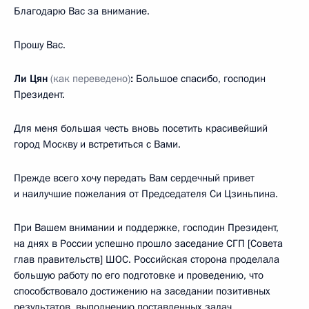
Благодарю Вас за внимание.
Прошу Вас.
Ли Цян
(как переведено)
:
Большое спасибо, господин
Президент.
Для меня большая честь вновь посетить красивейший
город Москву и встретиться с Вами.
Прежде всего хочу передать Вам сердечный привет
и наилучшие пожелания от Председателя Си Цзиньпина.
При Вашем внимании и поддержке, господин Президент,
на днях в России успешно прошло заседание СГП [Совета
глав правительств] ШОС. Российская сторона проделала
большую работу по его подготовке и проведению, что
способствовало достижению на заседании позитивных
результатов, выполнению поставленных задач