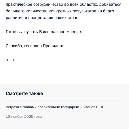
практическое сотрудничество во всех областях, добиваться
большего количества конкретных результатов на благо
развития и процветания наших стран.
Готов выслушать Ваше важное мнение.
Спасибо, господин Президент.
<…>
Смотрите также
Встреча с главами правительств государств – членов ШОС
18 ноября 2025 года