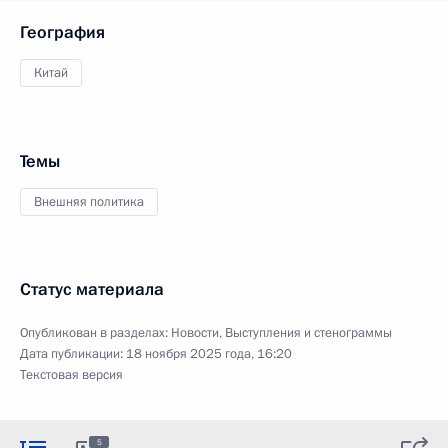
География
Китай
Темы
Внешняя политика
Статус материала
Опубликован в разделах:
Новости
,
Выступления и стенограммы
Дата публикации:
18 ноября 2025 года, 16:20
Текстовая версия
5