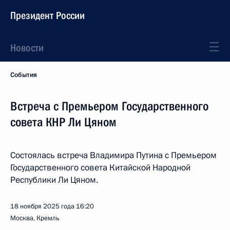
Президент России
Новости
События
Встреча с Премьером Государственного
совета КНР Ли Цяном
Состоялась встреча Владимира Путина с Премьером
Государственного совета Китайской Народной
Республики Ли Цяном.
18 ноября 2025 года
16:20
Москва, Кремль