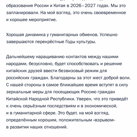
образования России и Китая в 2026–2027 годах. Мы это
запланировали. На мой взгляд, это очень своевременное
и хорошее мероприятие.
Хорошая динамика у гуманитарных обменов. Успешно
завершаются перекрёстные Годы культуры.
Дальнейшему наращиванию контактов между нашими
народами, безусловно, будет способствовать и решение
китайских друзей ввести безвизовый режим для
российских граждан. Благодарны за этот жест доброй воли.
С нашей стороны в самое ближайшее время вступят в силу
зеркальные меры для посещающих Россию граждан
Китайской Народной Республики. Уверен, что это приведёт
к очень серьёзным последствиям и в экономической,
и в гуманитарной сфере. Это будет, на мой взгляд,
определённым хорошим, положительным «взрывом»
в развитии наших отношений.