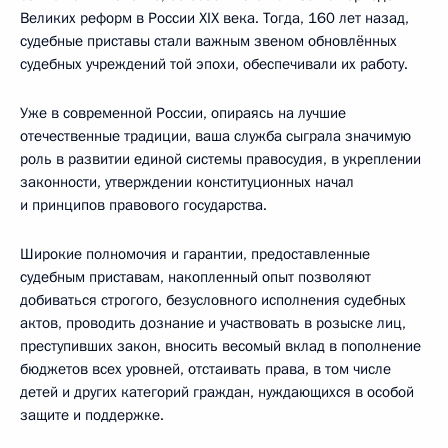
Великих реформ в России XIX века. Тогда, 160 лет назад,
судебные приставы стали важным звеном обновлённых
судебных учреждений той эпохи, обеспечивали их работу.
Уже в современной России, опираясь на лучшие
отечественные традиции, ваша служба сыграла значимую
роль в развитии единой системы правосудия, в укреплении
законности, утверждении конституционных начал
и принципов правового государства.
Широкие полномочия и гарантии, предоставленные
судебным приставам, накопленный опыт позволяют
добиваться строгого, безусловного исполнения судебных
актов, проводить дознание и участвовать в розыске лиц,
преступивших закон, вносить весомый вклад в пополнение
бюджетов всех уровней, отстаивать права, в том числе
детей и других категорий граждан, нуждающихся в особой
защите и поддержке.