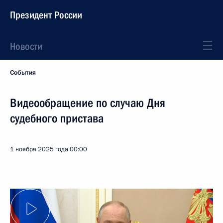
Президент России
Новости
События
Видеообращение по случаю Дня
судебного пристава
1 ноября 2025 года
00:00