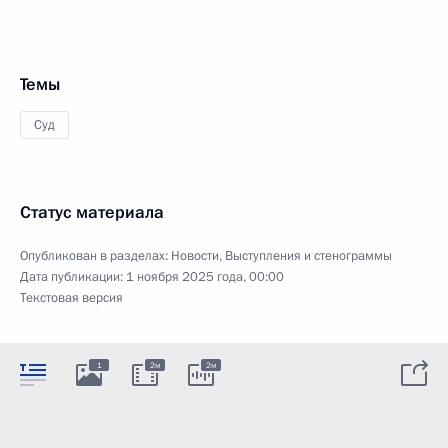
Темы
Суд
Статус материала
Опубликован в разделах:
Новости
,
Выступления и стенограммы
Дата публикации:
1 ноября 2025 года, 00:00
Текстовая версия
1
2м
2м