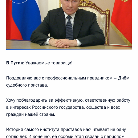
В.Путин:
Уважаемые товарищи!
Поздравляю вас с профессиональным праздником – Днём
судебного пристава.
Хочу поблагодарить за эффективную, ответственную работу
в интересах Российского государства, общества и всех
граждан нашей страны.
История самого института приставов насчитывает не одну
сотню лет. И конечно, её особый этап связан с периодом