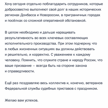
Хочу сегодня отдельно поблагодарить сотрудников, которые
добросовестно выполняют свой долг в наших исторических
регионах Донбасса и Новороссии, в приграничных городах
и посёлках со сложной оперативной обстановкой.
В целом необходимо и дальше наращивать
результативность во всех ключевых составляющих
исполнительного производства. При этом подчеркну, что
в любых жизненных ситуациях вы должны действовать
и решительно, и корректно. С уважением к каждому
человеку. Помнить, что служите стране и народу России, что
ваше призвание – всегда быть на стороне закона
и справедливости.
Ещё раз поздравляю весь коллектив и, конечно, ветеранов
Федеральной службы судебных приставов с праздником.
Желаю вам успехов.