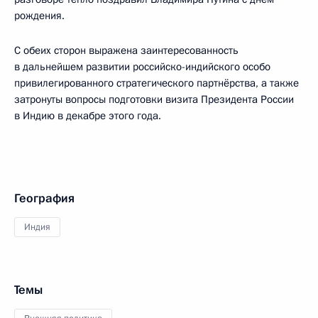
рождения.
С обеих сторон выражена заинтересованность
в дальнейшем развитии российско-индийского особо
привилегированного стратегического партнёрства, а также
затронуты вопросы подготовки визита Президента России
в Индию в декабре этого года.
География
Индия
Темы