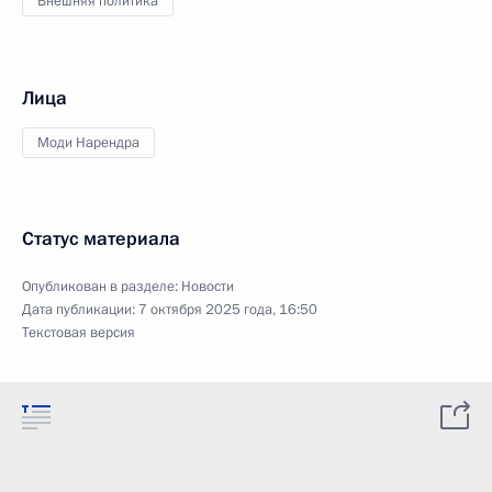
Внешняя политика
Лица
Моди Нарендра
Статус материала
Опубликован в разделе:
Новости
Дата публикации:
7 октября 2025 года, 16:50
Текстовая версия