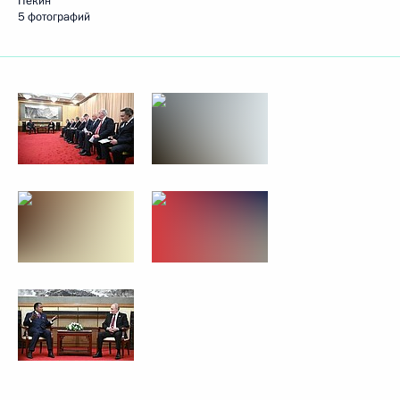
Пекин
5 фотографий