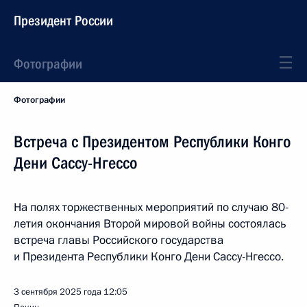
Президент России
Фотографии
Фотографии
Встреча с Президентом Республики Конго
Дени Сассу-Нгессо
На полях торжественных мероприятий по случаю 80-
летия окончания Второй мировой войны состоялась
встреча главы Российского государства
и Президента Республики Конго Дени Сассу-Нгессо.
3 сентября 2025 года
12:05