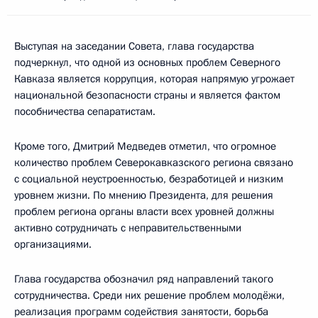
Выступая на заседании Совета, глава государства
подчеркнул, что одной из основных проблем Северного
Кавказа является коррупция, которая напрямую угрожает
национальной безопасности страны и является фактом
пособничества сепаратистам.
Кроме того, Дмитрий Медведев отметил, что огромное
количество проблем Северокавказского региона связано
с социальной неустроенностью, безработицей и низким
уровнем жизни. По мнению Президента, для решения
проблем региона органы власти всех уровней должны
активно сотрудничать с неправительственными
организациями.
Глава государства обозначил ряд направлений такого
сотрудничества. Среди них решение проблем молодёжи,
реализация программ содействия занятости, борьба