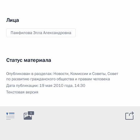
Лица
Памфилова Элла Александровна
Статус материала
Опубликован в разделах:
Новости
,
Комиссии и Советы
,
Совет
по развитию гражданского общества и правам человека
Дата публикации:
19 мая 2010 года, 14:30
Текстовая версия
5