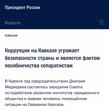
Президент России
Новости
События
Коррупция на Кавказе угрожает
безопасности страны и является фактом
пособничества сепаратистам
В Кремле под председательством Дмитрия
Медведева состоялось заседание Совета
по содействию развитию институтов гражданского
общества и правам человека, посвящённое
ситуации на Северном Кавказе.