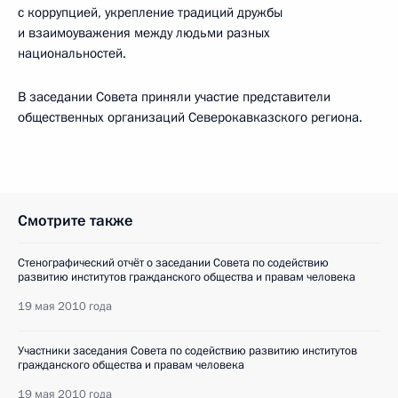
с коррупцией, укрепление традиций дружбы
и взаимоуважения между людьми разных
национальностей.
В заседании Совета приняли участие представители
общественных организаций Северокавказского региона.
Смотрите также
Стенографический отчёт о заседании Совета по содействию
развитию институтов гражданского общества и правам человека
19 мая 2010 года
Участники заседания Совета по содействию развитию институтов
гражданского общества и правам человека
19 мая 2010 года