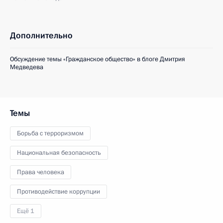
Дополнительно
Обсуждение темы «Гражданское общество» в блоге Дмитрия
Медведева
Темы
Борьба с терроризмом
Национальная безопасность
Права человека
Противодействие коррупции
Ещё 1