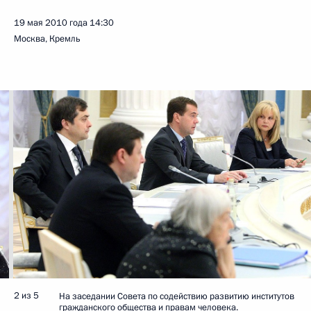
19 мая 2010 года
14:30
Москва, Кремль
2 из 5
На заседании Совета по содействию развитию институтов
гражданского общества и правам человека.