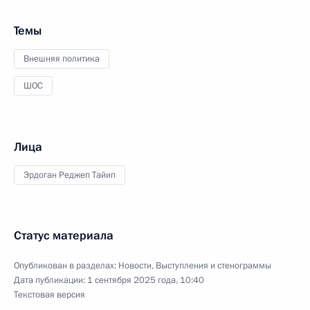
Темы
Внешняя политика
ШОС
Лица
Эрдоган Реджеп Тайип
Статус материала
Опубликован в разделах:
Новости
,
Выступления и стенограммы
Дата публикации:
1 сентября 2025 года, 10:40
Текстовая версия