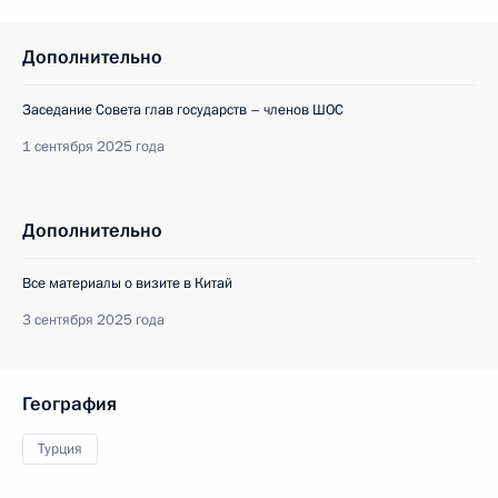
Дополнительно
Заседание Совета глав государств – членов ШОС
1 сентября 2025 года
Дополнительно
Все материалы о визите в Китай
3 сентября 2025 года
География
Турция