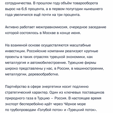
сотрудничества. В прошлом году объём товарооборота
вырос на 6,6 процента, а в первом полугодии нынешнего
года увеличился ещё почти на три процента.
Активно работает межправкомиссия, очередное заседание
которой состоялось в Москве в конце июня.
На взаимной основе осуществляются масштабные
инвестиции. Российские компании реализуют крупные
проекты в таких отраслях турецкой экономики, как
металлургия и автомобилестроение. Турецкие фирмы
широко представлены у нас, в России, в машиностроении,
металлургии, деревообработке.
Партнёрство в сфере энергетики носит подлинно
стратегический характер. Один из ключевых поставщиков
природного газа в Турцию – Россия. В настоящее время
экспорт бесперебойно идёт через Чёрное море
по трубопроводам «Голубой поток» и «Турецкий поток».