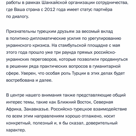
работы в рамках Шанхайской организации сотрудничества,
где Ваша страна с 2012 года имеет статус партнёра
по диалогу.
Признательны турецким друзьям за весомый вклад
в политико-дипломатические усилия по урегулированию
украинского кризиса. На стамбульской площадке с мая
этого года прошло уже три раунда прямых российско-
украинских переговоров, которые позволили продвинуться
в решении ряда практических вопросов в гуманитарной
сфере. Уверен, что особая роль Турции в этих делах будет
востребована и далее.
В центре нашего внимания также представляющие общий
интерес темы, такие как Ближний Восток, Северная
Африка, Закавказье. Российско-турецкое взаимодействие
по всем этим направлениям хорошо отлажено, носит
конкретный, полезный и, я бы сказал, доверительный
характер.