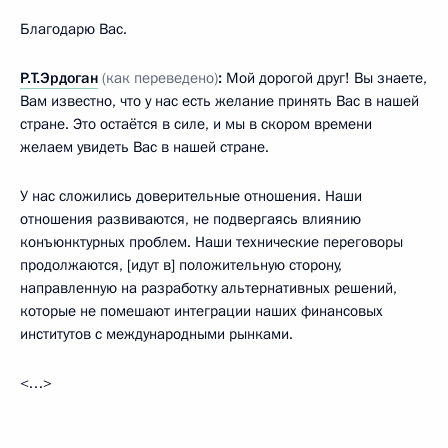
Благодарю Вас.
Р.Т.Эрдоган
(как переведено)
:
Мой дорогой друг! Вы знаете,
Вам известно, что у нас есть желание принять Вас в нашей
стране. Это остаётся в силе, и мы в скором времени
желаем увидеть Вас в нашей стране.
У нас сложились доверительные отношения. Наши
отношения развиваются, не подвергаясь влиянию
конъюнктурных проблем. Наши технические переговоры
продолжаются, [идут в] положительную сторону,
направленную на разработку альтернативных решений,
которые не помешают интеграции наших финансовых
институтов с международными рынками.
<…>