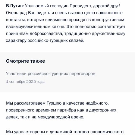
В.Путин:
Уважаемый господин Президент, дорогой друг!
Очень рад Вас видеть и очень высоко ценю наши личные
контакты, которые неизменно проходят в конструктивном
взаимоуважительном ключе. Это полностью соответствует
принципам добрососедства, традиционно дружественному
характеру российско-турецких связей.
Смотрите также
Участники российско-турецких переговоров
1 сентября 2025 года
Мы рассматриваем Турцию в качестве надёжного,
проверенного временем партнёра как в двусторонних
делах, так и на международной арене.
Мы удовлетворены и динамикой торгово-экономического