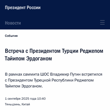
Президент России
Новости
События
Встреча с Президентом Турции Реджепом
Тайипом Эрдоганом
В рамках саммита ШОС Владимир Путин встретился
с Президентом Турецкой Республики Реджепом
Тайипом Эрдоганом.
1 сентября 2025 года
10:40
Тяньцзинь, Китай