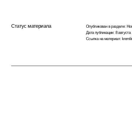
Статус материала
Опубликован в разделе:
Но
Дата публикации:
8 августа 
Ссылка на материал:
kremli