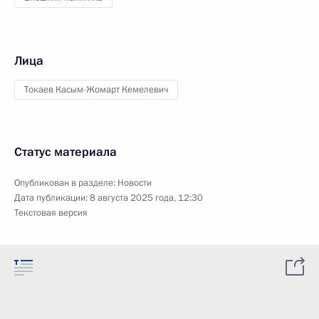
Лица
Токаев Касым-Жомарт Кемелевич
Статус материала
Опубликован в разделе:
Новости
Дата публикации:
8 августа 2025 года, 12:30
Текстовая версия