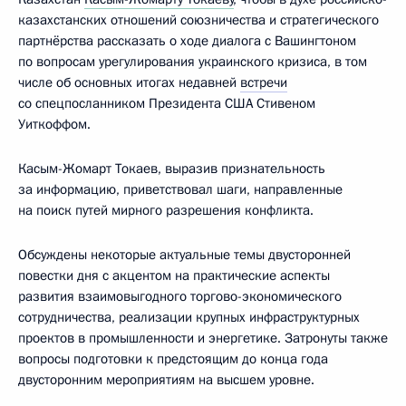
казахстанских отношений союзничества и стратегического
партнёрства рассказать о ходе диалога с Вашингтоном
по вопросам урегулирования украинского кризиса, в том
числе об основных итогах недавней
встречи
со спецпосланником Президента США Стивеном
Уиткоффом.
Касым-Жомарт Токаев, выразив признательность
за информацию, приветствовал шаги, направленные
на поиск путей мирного разрешения конфликта.
Обсуждены некоторые актуальные темы двусторонней
повестки дня с акцентом на практические аспекты
развития взаимовыгодного торгово-экономического
сотрудничества, реализации крупных инфраструктурных
проектов в промышленности и энергетике. Затронуты также
вопросы подготовки к предстоящим до конца года
двусторонним мероприятиям на высшем уровне.