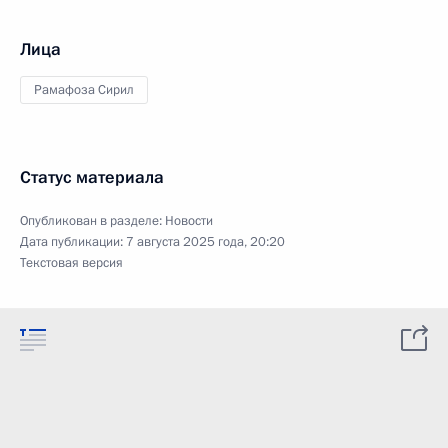
Лица
Рамафоза Сирил
Статус материала
Опубликован в разделе:
Новости
Дата публикации:
7 августа 2025 года, 20:20
Текстовая версия