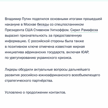
Владимир Путин поделился основными итогами прошедшей
накануне в Москве
беседы
со спецпосланником
Президента США Стивеном Уиткоффом.
Сирил Рамафоза
выразил признательность за предоставленную
информацию. С российской стороны была также
в позитивном ключе отмечена известная мирная
инициатива африканских государств, включая ЮАР,
по урегулированию украинского кризиса.
Лидеры обсудили актуальные вопросы дальнейшего
развития российско-южноафриканского всеобъемлющего
стратегического партнёрства.
Условлено о продолжении контактов.