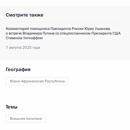
Смотрите также
Комментарий помощника Президента России Юрия Ушакова
о встрече Владимира Путина со спецпосланником Президента США
Стивеном Уиткоффом
7 августа 2025 года
География
Южно-Африканская Республика
Темы
Внешняя политика