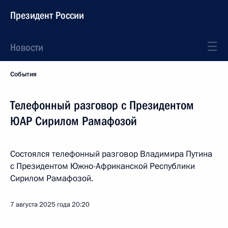
Президент России
Новости
События
Телефонный разговор с Президентом
ЮАР Сирилом Рамафозой
Состоялся телефонный разговор Владимира Путина
с Президентом Южно-Африканской Республики
Сирилом Рамафозой.
7 августа 2025 года
20:20