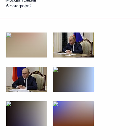
Москва, Кремль
6 фотографий