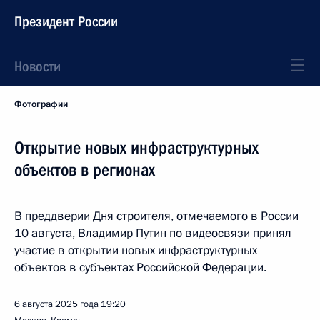
Президент России
Новости
Фотографии
Открытие новых инфраструктурных
объектов в регионах
В преддверии Дня строителя, отмечаемого в России
10 августа, Владимир Путин по видеосвязи принял
участие в открытии новых инфраструктурных
объектов в субъектах Российской Федерации.
6 августа 2025 года
19:20