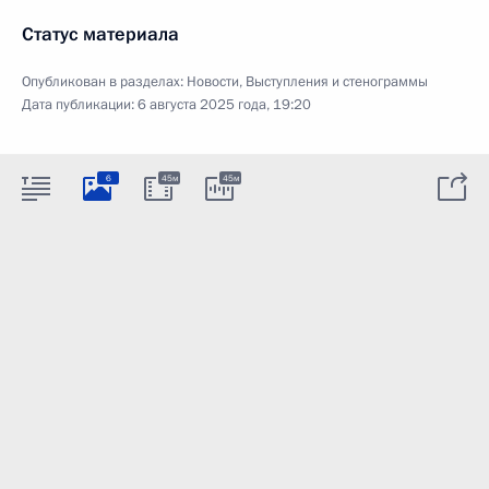
Статус материала
Опубликован в разделах:
Новости
,
Выступления и стенограммы
Дата публикации:
6 августа 2025 года, 19:20
6
45м
45м