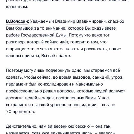
качеством.
В.Володин
:
Уважаемый Владимир Владимирович, спасибо
Вам большое за то внимание, которое Вы оказываете
работе Государственной Думы. Потому что даже тот
разговор, который сейчас идёт, говорит о том, что
в принципе то, с чего я хотел начать и рассказать, какие
законы приняты, Вы всё знаете.
Поэтому могу лишь подчеркнуть одно: мы стараемся всё
сделать, чтобы сейчас, во время вызовов, санкций, угроз,
парламент был консолидирован и максимально
профессионально решал вопросы, которые людей волнуют,
достигал целей и задач, поставленных Вами. У нас
сохраняется высокий уровень консолидации – свыше
70 процентов.
Действительно, нам за весеннюю сессию – она так
называется, хотя уже заканчивается июль, – удалось