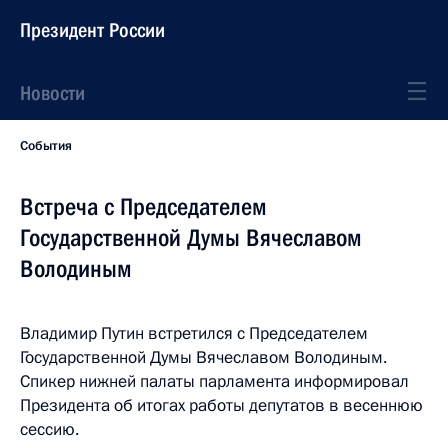
Президент России
Новости
События
Встреча с Председателем
Государственной Думы Вячеславом
Володиным
Владимир Путин встретился с Председателем
Государственной Думы Вячеславом Володиным.
Спикер нижней палаты парламента информировал
Президента об итогах работы депутатов в весеннюю
сессию.