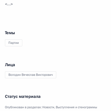
<…>
Темы
Партии
Лица
Володин Вячеслав Викторович
Статус материала
Опубликован в разделах:
Новости
,
Выступления и стенограммы