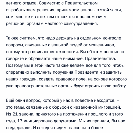
летнего отдыха. Совместно с Правительством
вырабатываем решения, принимаем законы в этой части,
хотя многие из этих тем относятся к полномочиям
регионов, органам местного самоуправления.
Также считаем, что надо держать на отдельном контроле
вопросы, связанные с защитой людей от мошенников,
потому что развиваются технологии. Вы об этом постоянно
говорите и обращаете наше внимание, Правительства.
Поэтому мы в этой части также делаем всё для того, чтобы
оперативно выполнить поручения Президента и защитить
наших граждан, создать правовое поле, на основе которого
уже правоохранительные органы будут строить свою работу.
Ещё один вопрос, который у нас в повестке находится, –
это темы, связанные с борьбой с незаконной миграцией.
Из 21 закона, принятого на протяжении прошлого и этого
года, 17 инициировано депутатами. Мы их приняли, Вы нас
поддержали. И сегодня видим, насколько более