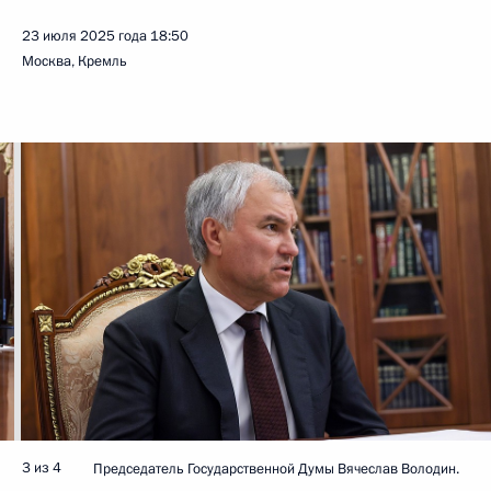
23 июля 2025 года
18:50
Москва, Кремль
3 из 4
Председатель Государственной Думы Вячеслав Володин.