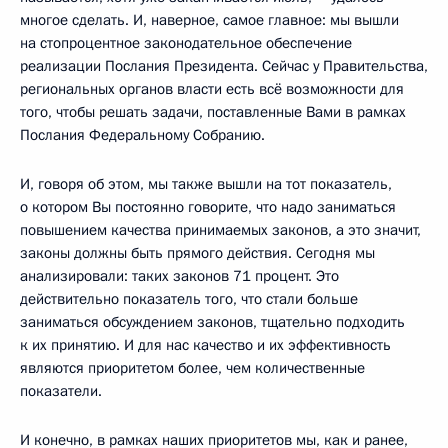
многое сделать. И, наверное, самое главное: мы вышли
на стопроцентное законодательное обеспечение
реализации Послания Президента. Сейчас у Правительства,
региональных органов власти есть всё возможности для
того, чтобы решать задачи, поставленные Вами в рамках
Послания Федеральному Собранию.
И, говоря об этом, мы также вышли на тот показатель,
о котором Вы постоянно говорите, что надо заниматься
повышением качества принимаемых законов, а это значит,
законы должны быть прямого действия. Сегодня мы
анализировали: таких законов 71 процент. Это
действительно показатель того, что стали больше
заниматься обсуждением законов, тщательно подходить
к их принятию. И для нас качество и их эффективность
являются приоритетом более, чем количественные
показатели.
И конечно, в рамках наших приоритетов мы, как и ранее,