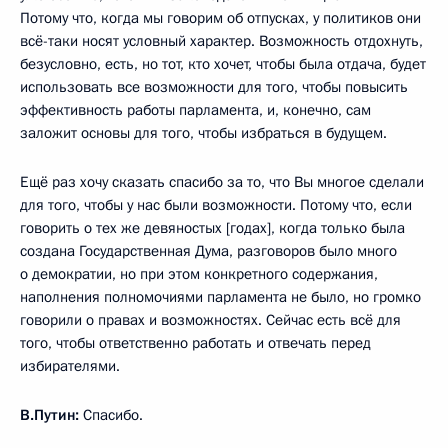
Потому что, когда мы говорим об отпусках, у политиков они
всё-таки носят условный характер. Возможность отдохнуть,
безусловно, есть, но тот, кто хочет, чтобы была отдача, будет
использовать все возможности для того, чтобы повысить
эффективность работы парламента, и, конечно, сам
заложит основы для того, чтобы избраться в будущем.
Ещё раз хочу сказать спасибо за то, что Вы многое сделали
для того, чтобы у нас были возможности. Потому что, если
говорить о тех же девяностых [годах], когда только была
создана Государственная Дума, разговоров было много
о демократии, но при этом конкретного содержания,
наполнения полномочиями парламента не было, но громко
говорили о правах и возможностях. Сейчас есть всё для
того, чтобы ответственно работать и отвечать перед
избирателями.
В.Путин:
Спасибо.