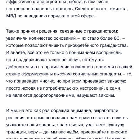
эффективно стала строиться работа, в том числе
контрольно-надзорных органов, Следственного комитета,
МВД по наведению порядка в этой сфере.
Также приняли решения, связанные с гражданством:
увеличили количество оснований – их стало более 80, –
которые позволяют лишить приобретённого гражданства.
И знаете, всё это не только с пониманием восприняли,
но и поддерживают такие решения, потому что
действительно на протяжении последнего времени в нашей
стране сформированы высокие социальные стандарты – то,
что привлекает многих, но при этом приезжают зачастую
просто исходя из потребительских настроений, а сами
не являются добропорядочными, нарушают законы.
И мы, на это как раз обращая внимание, выработали
решения, которые позволяют нам прямо сказать: если вы
уважаете наши законы, знаете язык, уважаете культуру,
традиции, веру – да, мы вас ждём, приезжайте и вносите