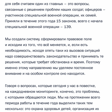
для себя считаем один из главных – это вопросы,
связанные с решением проблем наших солдат, офицеров –
участников специальной военной операции, их семей.
Приняли в течение этого года 15 законов, всего с начала
специальной военной операции – 139.
Мы создали систему, сформировали правовое поле
и исходим из того, что всё меняется, и, если есть
необходимость, исходя опять-таки из вызовов ситуаций
надо совершенствовать законодательство и принимать те
решения, которые требует обстановка и время. Поэтому
именно этому направлению мы уделяем постоянное
внимание и на особом контроле оно находится.
Говоря о вопросах, которые сегодня у нас в повестке,
на каждодневном мониторинге, конечно, это проблемы,
с которыми обращаются люди. Мы на протяжении всего
периода работы в течение года выделили таких тем
несколько: это охрана здоровья детей, организация их