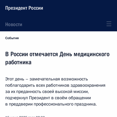
Президент России
Новости
События
В России отмечается День медицинского
работника
Этот день – замечательная возможность
поблагодарить всех работников здравоохранения
за их преданность своей высокой миссии,
подчеркнул Президент в своём обращении
в преддверии профессионального праздника.