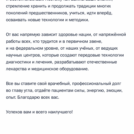
стремление хранить и продолжать традиции многих
поколений предшественников, учиться, идти вперёд,
осваивать новые технологии и методики.
От вас напрямую зависит здоровье нации, от напряжённой
работы всех, кто трудится и в первичном звене,
и на федеральном уровне, от наших учёных, от ведущих
научных центров, которые создают передовые технологии
диагностики и лечения, разрабатывают отечественные
лекарства и медицинское оборудование.
Все вы ставите свой врачебный, профессиональный долг
во главу угла, отдаёте пациентам силы, энергию, эмоции,
опыт. Благодарю всех вас.
Успехов вам и всего наилучшего!