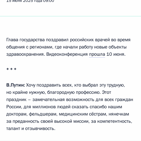
15 июня 2025 года
09:00
Глава государства поздравил российских врачей во время
общения с регионами, где начали работу новые объекты
здравоохранения. Видеоконференция
прошла
10 июня.
* * *
В.Путин:
Хочу поздравить всех, кто выбрал эту трудную,
но крайне нужную, благородную профессию. Этот
праздник – замечательная возможность для всех граждан
России, для миллионов людей сказать спасибо нашим
докторам, фельдшерам, медицинским сёстрам, нянечкам
за преданность своей высокой миссии, за компетентность,
талант и отзывчивость.