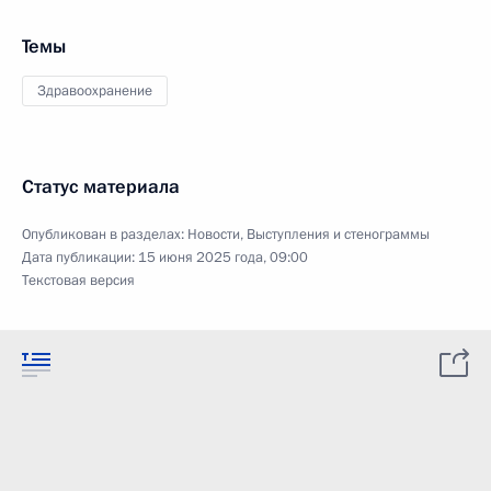
Темы
Здравоохранение
Статус материала
Опубликован в разделах:
Новости
,
Выступления и стенограммы
Дата публикации:
15 июня 2025 года, 09:00
Текстовая версия