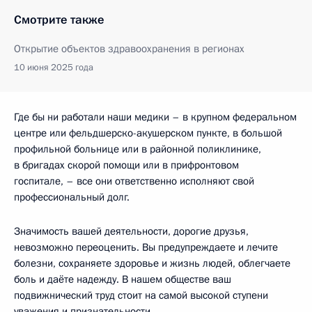
Смотрите также
Открытие объектов здравоохранения в регионах
10 июня 2025 года
Где бы ни работали наши медики – в крупном федеральном
центре или фельдшерско-акушерском пункте, в большой
профильной больнице или в районной поликлинике,
в бригадах скорой помощи или в прифронтовом
госпитале, – все они ответственно исполняют свой
профессиональный долг.
Значимость вашей деятельности, дорогие друзья,
невозможно переоценить. Вы предупреждаете и лечите
болезни, сохраняете здоровье и жизнь людей, облегчаете
боль и даёте надежду. В нашем обществе ваш
подвижнический труд стоит на самой высокой ступени
уважения и признательности.