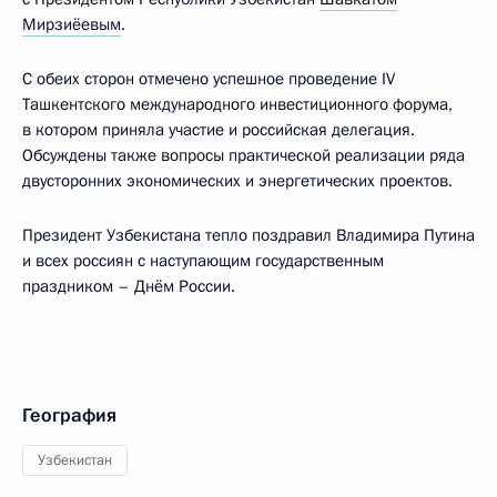
Мирзиёевым
.
С обеих сторон отмечено успешное проведение IV
Ташкентского международного инвестиционного форума,
в котором приняла участие и российская делегация.
Обсуждены также вопросы практической реализации ряда
двусторонних экономических и энергетических проектов.
Президент Узбекистана тепло поздравил Владимира Путина
и всех россиян с наступающим государственным
праздником – Днём России.
География
Узбекистан