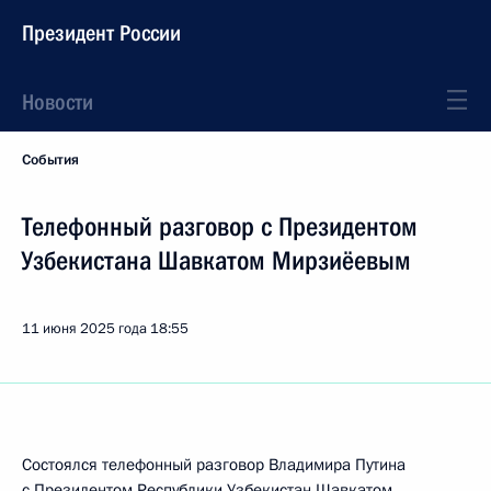
Президент России
Новости
События
Телефонный разговор с Президентом
Узбекистана Шавкатом Мирзиёевым
11 июня 2025 года
18:55
Состоялся телефонный разговор Владимира Путина
с Президентом Республики Узбекистан
Шавкатом