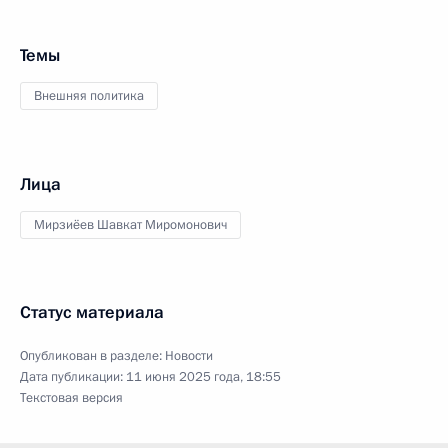
Темы
Внешняя политика
Лица
Мирзиёев Шавкат Миромонович
Статус материала
Опубликован в разделе:
Новости
Дата публикации:
11 июня 2025 года, 18:55
Текстовая версия