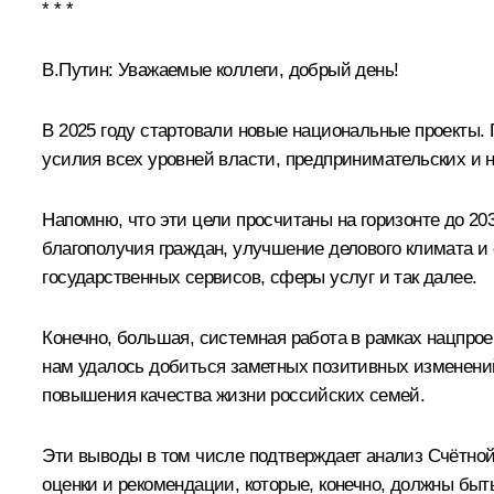
* * *
В.Путин:
Уважаемые коллеги, добрый день!
В 2025 году стартовали новые национальные проекты.
усилия всех уровней власти, предпринимательских и 
Напомню, что эти цели просчитаны на горизонте до 203
благополучия граждан, улучшение делового климата и
государственных сервисов, сферы услуг и так далее.
Конечно, большая, системная работа в рамках нацпрое
нам удалось добиться заметных позитивных изменений
повышения качества жизни российских семей.
Эти выводы в том числе подтверждает анализ Счётной 
оценки и рекомендации, которые, конечно, должны бы