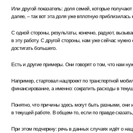
Или другой показатель: доля семей, которые получают 
далее, – так вот эта доля уже вплотную приблизилась 
С одной стороны, результаты, конечно, радуют, вызыва
в эту работу. С другой стороны, нам уже сейчас нужн
достигать большего.
Есть и другие примеры. Они говорят о том, что нам н
Например, стартовал нацпроект по транспортной мобил
финансирование, а именно: сократить расходы в текущ
Понятно, что причины здесь могут быть разными, они 
в текущей работе. В общем-то, если по правде сказать,
При этом подчеркну: речь в данных случаях идёт о нац