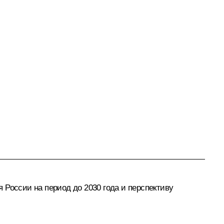
 России на период до 2030 года и перспективу