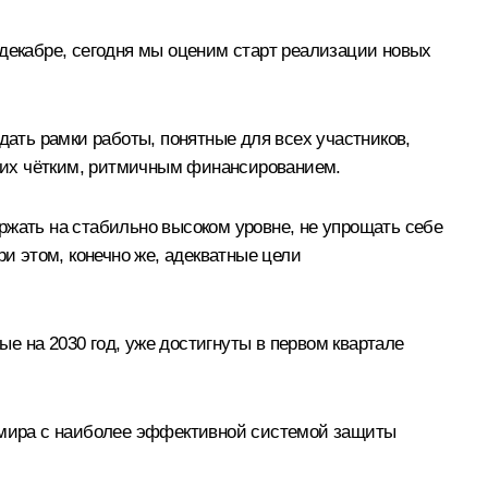
 декабре, сегодня мы оценим старт реализации новых
дать рамки работы, понятные для всех участников,
ть их чётким, ритмичным финансированием.
держать на стабильно высоком уровне, не упрощать себе
ри этом, конечно же, адекватные цели
ые на 2030 год, уже достигнуты в первом квартале
н мира с наиболее эффективной системой защиты