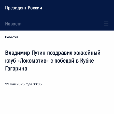
Президент России
Новости
События
Владимир Путин поздравил хоккейный
клуб «Локомотив» с победой в Кубке
Гагарина
22 мая 2025 года
00:05