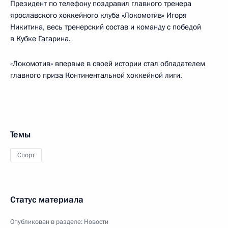
Президент по телефону поздравил главного тренера
ярославского хоккейного клуба «Локомотив» Игоря
Никитина, весь тренерский состав и команду с победой
в Кубке Гагарина.
«Локомотив» впервые в своей истории стал обладателем
главного приза Континентальной хоккейной лиги.
Темы
Спорт
Статус материала
Опубликован в разделе:
Новости