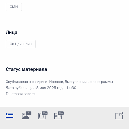
СМИ
Лица
Си Цзиньпин
Статус материала
Опубликован в разделах:
Новости
,
Выступления и стенограммы
Дата публикации:
8 мая 2025 года, 14:30
Текстовая версия
3
28м
28м