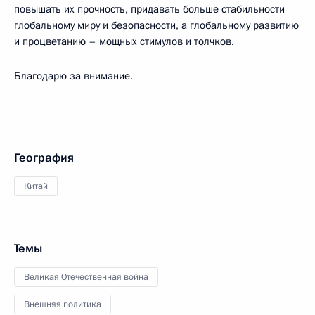
повышать их прочность, придавать больше стабильности
глобальному миру и безопасности, а глобальному развитию
и процветанию – мощных стимулов и толчков.
Благодарю за внимание.
География
Китай
Темы
Великая Отечественная война
Внешняя политика