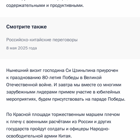
содержательными и продуктивными.
Смотрите также
Российско-китайские переговоры
8 мая 2025 года
Нынешний визит господина Си Цзиньпина приурочен
к празднованию 80-летия Победы в Великой
Отечественной войне. И завтра мы вместе со многими
зарубежными лидерами примем участие в юбилейных
мероприятиях, будем присутствовать на параде Победы.
По Красной площади торжественным маршем плечом
к плечу с военными расчётами из России и других
государств пройдут солдаты и офицеры Народно-
освободительной армии Китая.