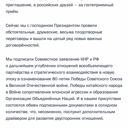
приглашение, а российских друзей – за гостеприимный
приём.
Сейчас мы с господином Президентом провели
обстоятельные, дружеские, весьма плодотворные
переговоры и вышли на целый ряд новых важных
договорённостей.
Мы подписали Совместное заявление КНР и РФ
о дальнейшем углублении отношений всеобъемлющего
партнёрства и стратегического взаимодействия в новую
эпоху в ознаменование 80-летия Победы Советского Союза
в Великой Отечественной войне, Победы китайского народа
в Войне сопротивления японской агрессии и образования
Организации Объединённых Наций. И в нашем присутствии
состоялся обмен подписанными документами в солидном
количестве, что, несомненно, послужит дополнительным
драйвером для развития двусторонних отношений.