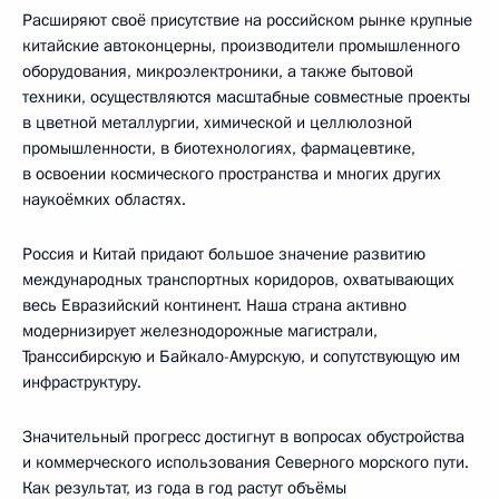
Расширяют своё присутствие на российском рынке крупные
китайские автоконцерны, производители промышленного
оборудования, микроэлектроники, а также бытовой
техники, осуществляются масштабные совместные проекты
в цветной металлургии, химической и целлюлозной
промышленности, в биотехнологиях, фармацевтике,
в освоении космического пространства и многих других
наукоёмких областях.
Россия и Китай придают большое значение развитию
международных транспортных коридоров, охватывающих
весь Евразийский континент. Наша страна активно
модернизирует железнодорожные магистрали,
Транссибирскую и Байкало-Амурскую, и сопутствующую им
инфраструктуру.
Значительный прогресс достигнут в вопросах обустройства
и коммерческого использования Северного морского пути.
Как результат, из года в год растут объёмы