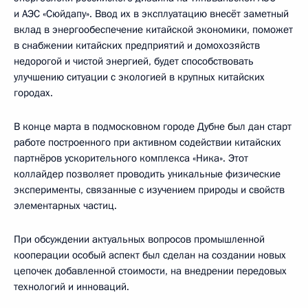
и АЭС «Сюйдапу». Ввод их в эксплуатацию внесёт заметный
вклад в энергообеспечение китайской экономики, поможет
в снабжении китайских предприятий и домохозяйств
недорогой и чистой энергией, будет способствовать
улучшению ситуации с экологией в крупных китайских
городах.
В конце марта в подмосковном городе Дубне был дан старт
работе построенного при активном содействии китайских
партнёров ускорительного комплекса «Ника». Этот
коллайдер позволяет проводить уникальные физические
эксперименты, связанные с изучением природы и свойств
элементарных частиц.
При обсуждении актуальных вопросов промышленной
кооперации особый аспект был сделан на создании новых
цепочек добавленной стоимости, на внедрении передовых
технологий и инноваций.