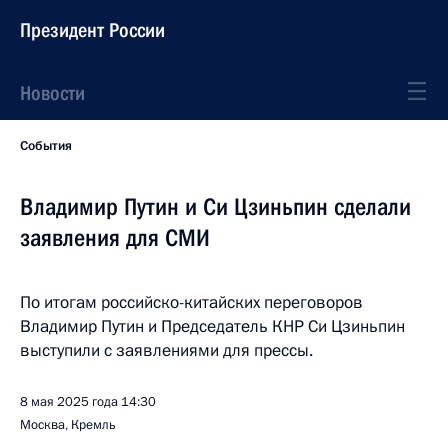
Президент России
Новости
События
Владимир Путин и Си Цзиньпин сделали
заявления для СМИ
По итогам российско-китайских переговоров
Владимир Путин и Председатель КНР Си Цзиньпин
выступили с заявлениями для прессы.
8 мая 2025 года
14:30
Москва, Кремль