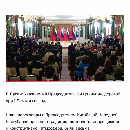
В.Путин
: Уважаемый Председатель Си Цзиньпин, дорогой
друг! Дамы и господа!
Наши переговоры с Председателем Китайской Народной
Республики прошли в традиционно тёплой, товарищеской
и конструктивной атмосфере, были весьма