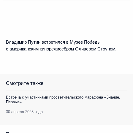
Владимир Путин встретился в Музее Победы
с американским кинорежиссёром Оливером Стоуном.
Смотрите также
Встреча с участниками просветительского марафона «Знание.
Первые»
30 апреля 2025 года