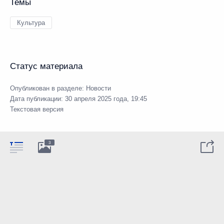
Темы
Культура
Статус материала
Опубликован в разделе:
Новости
Дата публикации:
30 апреля 2025 года, 19:45
Текстовая версия
3