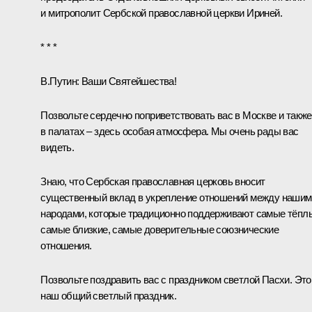
и митрополит Сербской православной церкви Ириней.
* * *
В.Путин:
Ваши Святейшества!
Позвольте сердечно поприветствовать вас в Москве и также
в палатах – здесь особая атмосфера. Мы очень рады вас
видеть.
Знаю, что Сербская православная церковь вносит
существенный вклад в укрепление отношений между нашим
народами, которые традиционно поддерживают самые тёпл
самые близкие, самые доверительные союзнические
отношения.
Позвольте поздравить вас с праздником светлой Пасхи. Это
наш общий светлый праздник.