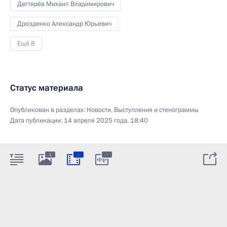
Дегтярёв Михаил Владимирович
Дрозденко Александр Юрьевич
Ещё 8
Статус материала
Опубликован в разделах:
Новости
,
Выступления и стенограммы
Дата публикации:
14 апреля 2025 года, 18:40
:
:
1