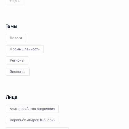
Ещё 1
Темы
Налоги
Промышленность
Регионы
Экология
Лица
Алиханов Антон Андреевич
Воробьёв Андрей Юрьевич