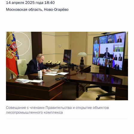
14 апреля 2025 года
18:40
Московская область, Ново-Огарёво
Совещание с членами Правительства и открытие объектов
лесопромышленного комплекса