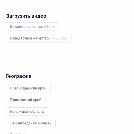
Загрузить видео
Высокое качество,
2.5 ГБ
Стандартное качество,
456.7 МБ
География
Краснодарский край
Приморский край
Калужская область
Ленинградская область