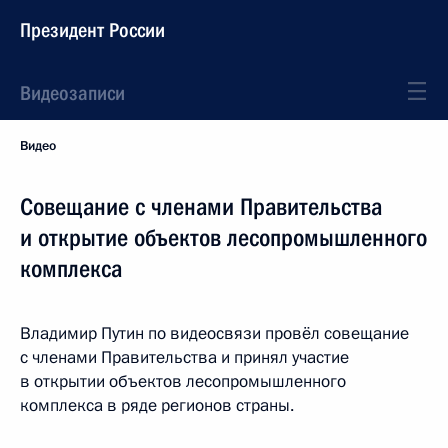
Президент России
Видеозаписи
Видео
Совещание с членами Правительства
и открытие объектов лесопромышленного
комплекса
Владимир Путин по видеосвязи провёл совещание
с членами Правительства и принял участие
в открытии объектов лесопромышленного
комплекса в ряде регионов страны.