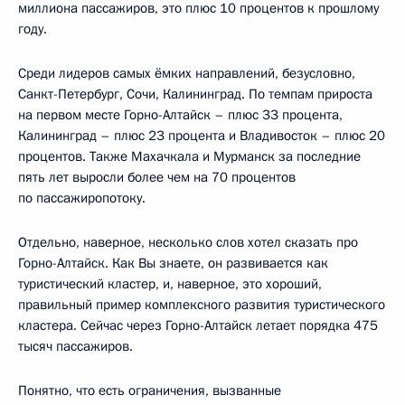
миллиона пассажиров, это плюс 10 процентов к прошлому
году.
Среди лидеров самых ёмких направлений, безусловно,
Санкт-Петербург, Сочи, Калининград. По темпам прироста
на первом месте Горно-Алтайск – плюс 33 процента,
Калининград – плюс 23 процента и Владивосток – плюс 20
процентов. Также Махачкала и Мурманск за последние
пять лет выросли более чем на 70 процентов
по пассажиропотоку.
Отдельно, наверное, несколько слов хотел сказать про
Горно-Алтайск. Как Вы знаете, он развивается как
туристический кластер, и, наверное, это хороший,
правильный пример комплексного развития туристического
кластера. Сейчас через Горно-Алтайск летает порядка 475
тысяч пассажиров.
Понятно, что есть ограничения, вызванные