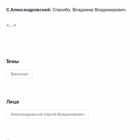
С.Александровский:
Спасибо, Владимир Владимирович.
<…>
Темы
Транспорт
Лица
Александровский Сергей Владимирович