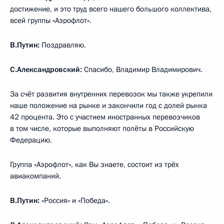
достижение, и это труд всего нашего большого коллектива,
всей группы «Аэрофлот».
В.Путин:
Поздравляю.
С.Александровский:
Спасибо, Владимир Владимирович.
За счёт развития внутренних перевозок мы также укрепили
наше положение на рынке и закончили год с долей рынка
42 процента. Это с участием иностранных перевозчиков
в том числе, которые выполняют полёты в Российскую
Федерацию.
Группа «Аэрофлот», как Вы знаете, состоит из трёх
авиакомпаний.
В.Путин:
«Россия» и «Победа».