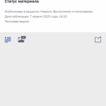
Статус материала
Опубликован в разделах:
Новости
,
Выступления и стенограммы
Дата публикации:
7 апреля 2025 года, 14:15
Текстовая версия
4