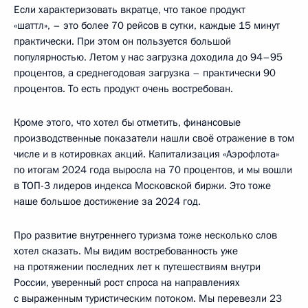
Если характеризовать вкратце, что такое продукт
«шаттл», – это более 70 рейсов в сутки, каждые 15 минут
практически. При этом он пользуется большой
популярностью. Летом у нас загрузка доходила до 94–95
процентов, а среднегодовая загрузка – практически 90
процентов. То есть продукт очень востребован.
Кроме этого, что хотел бы отметить, финансовые
производственные показатели нашли своё отражение в том
числе и в котировках акций. Капитализация «Аэрофлота»
по итогам 2024 года выросла на 70 процентов, и мы вошли
в ТОП-3 лидеров индекса Московской биржи. Это тоже
наше большое достижение за 2024 год.
Про развитие внутреннего туризма тоже несколько слов
хотел сказать. Мы видим востребованность уже
на протяжении последних лет к путешествиям внутри
России, уверенный рост спроса на направлениях
с выраженным туристическим потоком. Мы перевезли 23