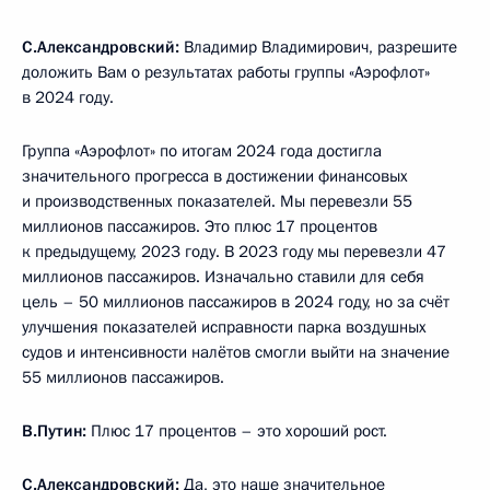
С.Александровский:
Владимир Владимирович, разрешите
доложить Вам о результатах работы группы «Аэрофлот»
в 2024 году.
Группа «Аэрофлот» по итогам 2024 года достигла
значительного прогресса в достижении финансовых
и производственных показателей. Мы перевезли 55
миллионов пассажиров. Это плюс 17 процентов
к предыдущему, 2023 году. В 2023 году мы перевезли 47
миллионов пассажиров. Изначально ставили для себя
цель – 50 миллионов пассажиров в 2024 году, но за счёт
улучшения показателей исправности парка воздушных
судов и интенсивности налётов смогли выйти на значение
55 миллионов пассажиров.
В.Путин:
Плюс 17 процентов – это хороший рост.
С.Александровский:
Да, это наше значительное