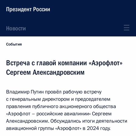
Президент России
Новости
События
Встреча с главой компании «Аэрофлот»
Сергеем Александровским
Владимир Путин провёл рабочую встречу
с генеральным директором и председателем
правления публичного акционерного общества
«Аэрофлот – российские авиалинии» Сергеем
Александровским. Обсуждались итоги деятельности
авиационной группы «Аэрофлот» в 2024 году.