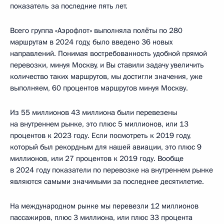
показатель за последние пять лет.
Всего группа «Аэрофлот» выполняла полёты по 280
маршрутам в 2024 году, было введено 36 новых
направлений. Понимая востребованность удобной прямой
перевозки, минуя Москву, и Вы ставили задачу увеличить
количество таких маршрутов, мы достигли значения, уже
выполняем, 60 процентов маршрутов минуя Москву.
Из 55 миллионов 43 миллиона были перевезены
на внутреннем рынке, это плюс 5 миллионов, или 13
процентов к 2023 году. Если посмотреть к 2019 году,
который был рекордным для нашей авиации, это плюс 9
миллионов, или 27 процентов к 2019 году. Вообще
в 2024 году показатели по перевозке на внутреннем рынке
являются самыми значимыми за последнее десятилетие.
На международном рынке мы перевезли 12 миллионов
пассажиров, плюс 3 миллиона, или плюс 33 процента