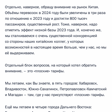
Отдельно, наверное, обращу внимание на рынок Китая.
Объёмы перевозок в 2024 году были увеличены в три раза
по отношению к 2023 году и достигли 800 тысяч
пассажиров, существенный рост. Тоже, наверное, надо
отметить эффект низкой базы 2023 года. И, конечно же,
мы сталкиваемся с очень существенной конкуренцией
со стороны наших китайских коллег, у которых
возможностей в настоящее время больше, чем у нас, но мы
её выдерживаем.
Отдельный блок вопросов, на который хотел обратить
внимание, – это «плоские» тарифы.
Мы летаем, как Вы знаете, в пять городов: Хабаровск,
Владивосток, Южно-Сахалинск, Петропавловск-Камчатский
и Магадан – там, где у нас присутствуют «плоские» тарифы.
Ещё мы летаем в четыре города Дальнего Востока: