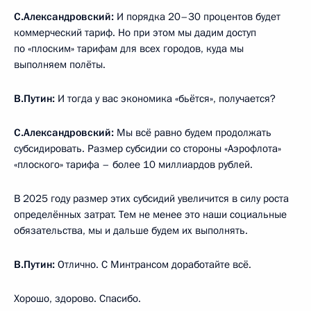
С.Александровский:
И порядка 20–30 процентов будет
коммерческий тариф. Но при этом мы дадим доступ
по «плоским» тарифам для всех городов, куда мы
выполняем полёты.
В.Путин:
И тогда у вас экономика «бьётся», получается?
С.Александровский:
Мы всё равно будем продолжать
субсидировать. Размер субсидии со стороны «Аэрофлота»
«плоского» тарифа – более 10 миллиардов рублей.
В 2025 году размер этих субсидий увеличится в силу роста
определённых затрат. Тем не менее это наши социальные
обязательства, мы и дальше будем их выполнять.
В.Путин:
Отлично. С Минтрансом доработайте всё.
Хорошо, здорово. Спасибо.