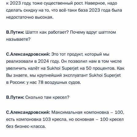
к 2023 году, тоже существенный рост. Наверное, надо
сделать скидку на то, что всё-таки база 2023 года была
недостаточно высокая.
В.Путин:
Шаттл как работает? Почему вдруг шаттлом
называете?
С.Александровский:
Это тот продукт, который мы
реализовали в 2024 году. Он позволил нам в том числе
увеличить налёт на Sukhoi Superjet на 50 процентов. Как
Вы знаете, мы крупнейший эксплуатант Sukhoi Superjet
в России: у нас 78 воздушных судов.
В.Путин:
Сколько там кресел?
С.Александровский:
Максимальная компоновка – 100,
есть компоновка 103 кресла, но основная – 100 кресел
без бизнес-класса.