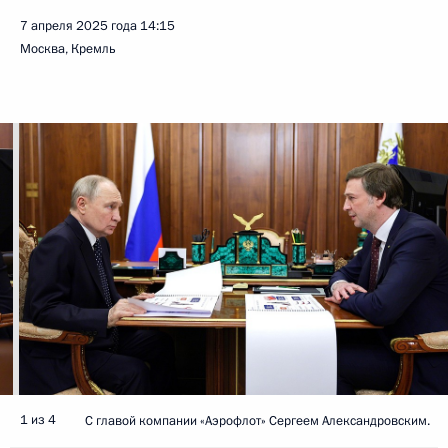
7 апреля 2025 года
14:15
Москва, Кремль
1 из 4
С главой компании «Аэрофлот» Сергеем Александровским.