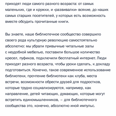
приходят люди самого разного возраста: от самых
маленьких, где и кружки, и «развивалки» всякие, до наших
самых старших посетителей, у которых есть возможность
вместе обсудить прочитанные книги.
Вы знаете, наше библиотечное сообщество совершило
своего рода культурную революцию самостоятельно
абсолютно: мы убрали привычные читальные залы
с неудобной мебелью, поставили большое количество
кресел, пуфиков, подключили бесплатный интернет. Люди
приходят разного возраста, чтобы уроки сделать, к докладу
подготовиться. Конечно, такое современное использование
библиотеки, прочтение библиотеки как клуба, места
встречи, возможности обрести друзей для подростков,
которые трудно социализируются, например, как
направление, детей читающих, думающих, которые могут
встретить единомышленников, – для библиотечного
сообщества это, конечно, абсолютно иной импульс.