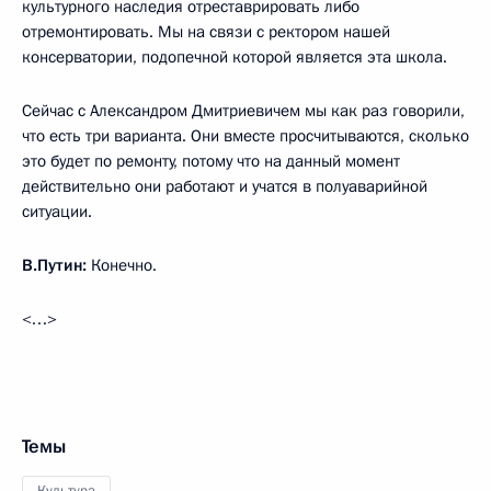
культурного наследия отреставрировать либо
отремонтировать. Мы на связи с ректором нашей
консерватории, подопечной которой является эта школа.
Сейчас с Александром Дмитриевичем мы как раз говорили,
что есть три варианта. Они вместе просчитываются, сколько
это будет по ремонту, потому что на данный момент
действительно они работают и учатся в полуаварийной
ситуации.
В.Путин:
Конечно.
<…>
Темы