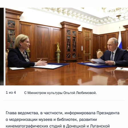
1 из 4
С Министром культуры Ольгой Любимовой.
Глава ведомства, в частности, информировала Президента
о модернизации музеев и библиотек, развитии
кинематографических студий в Донецкой и Луганской