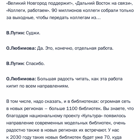
«Великий Новгород поддержит», «Дальний Восток на связи»,
«Коллеги, работаем». 90 миллионов коллеги собрали только
за выходные, чтобы передать коллегам из…
В.Путин:
Суджи.
О.Любимова:
Да. Это, конечно, отдельная работа.
В.Путин
: Спасибо.
О.Любимова:
Большая радость читать, как эта работа
кипит по всем направлениям.
В том числе, надо сказать, и в библиотеках: огромная сеть
в новых регионах – больше 1100 библиотек. Вы знаете, что
благодаря национальному проекту «Культура» появилось
направление современных модельных библиотек, очень
радостно также в новых регионах их встречают. У нас
к 2030 году таких новых библиотек будет уже 70, куда