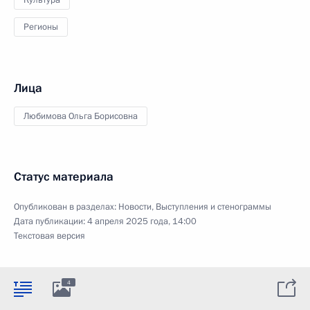
Культура
Регионы
Лица
Любимова Ольга Борисовна
Статус материала
Опубликован в разделах:
Новости
,
Выступления и стенограммы
Дата публикации:
4 апреля 2025 года, 14:00
Текстовая версия
4