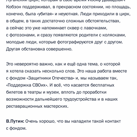
Кобзон поддерживал, в прекрасном состоянии, но площадь,
конечно, была «убитая» и неуютная. Люди приходили в цирк,
в общем, в таких достаточно сложных обстоятельствах,
а сейчас это уже напоминает сквер с лавочками,
с фотозонами, и сразу появляются родители с колясками,
молодые люди, которые фотографируются друг с другом.
Другая обстановка совершенно.
Это невероятно важно, как и ещё одна тема, о которой
я хотела сказать несколько слов. Это наша работа вместе
с фондом «Защитники Отечества» и, мы называем так,
«Поддержка СВОих». И всё, что касается бесплатных
билетов в театры и музеи, вплоть до проработки
возможности дальнейшего трудоустройства и в наших
реставрационных мастерских.
В.Путин:
Очень хорошо, что вы наладили такой контакт
с фондом.