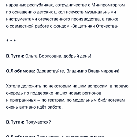
народных республиках, сотрудничестве с Минпромторгом
по оснащению детских школ искусств музыкальными
инструментами отечественного производства, а также
о совместной работе с фондом «Защитники Отечества».
* * *
В.Путин:
Ольга Борисовна, добрый день!
О.Любимова
:
Здравствуйте, Владимир Владимирович!
Хотела доложить по некоторым нашим вопросам, в первую
очередь по поддержке наших новых регионов
и приграничья – по театрам, по модельным библиотекам
очень активно идёт работа.
В.Путин:
Получается?