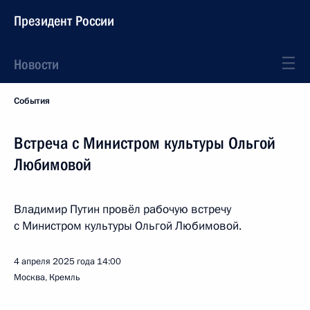
Президент России
Новости
События
Встреча с Министром культуры Ольгой
Любимовой
Владимир Путин провёл рабочую встречу
с Министром культуры Ольгой Любимовой.
4 апреля 2025 года
14:00
Москва, Кремль