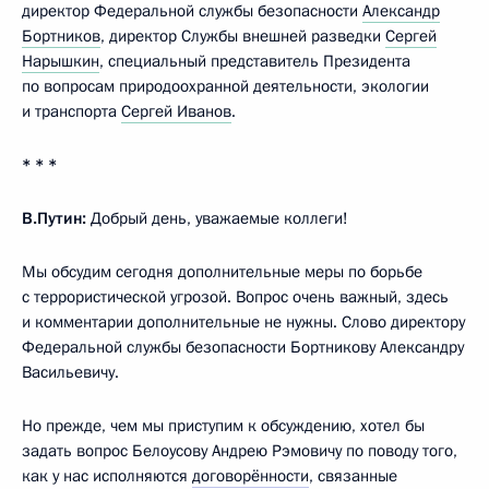
директор Федеральной службы безопасности
Александр
Бортников
, директор Службы внешней разведки
Сергей
Нарышкин
, специальный представитель Президента
по вопросам природоохранной деятельности, экологии
и транспорта
Сергей Иванов
.
* * *
В.Путин:
Добрый день, уважаемые коллеги!
Мы обсудим сегодня дополнительные меры по борьбе
с террористической угрозой. Вопрос очень важный, здесь
и комментарии дополнительные не нужны. Слово директору
Федеральной службы безопасности Бортникову Александру
Васильевичу.
Но прежде, чем мы приступим к обсуждению, хотел бы
задать вопрос Белоусову Андрею Рэмовичу по поводу того,
как у нас исполняются
договорённости
, связанные