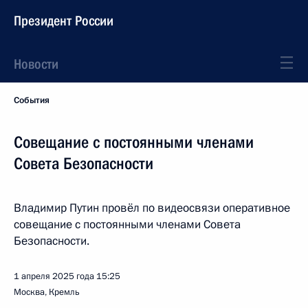
Президент России
Новости
События
Совещание с постоянными членами
Совета Безопасности
Владимир Путин провёл по видеосвязи оперативное
совещание с постоянными членами Совета
Безопасности.
1 апреля 2025 года
15:25
Москва, Кремль