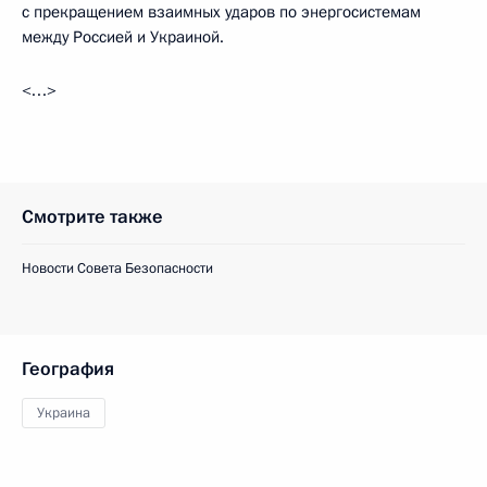
с прекращением взаимных ударов по энергосистемам
между Россией и Украиной.
<…>
Смотрите также
Новости Совета Безопасности
География
Украина