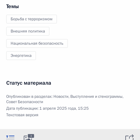
Темы
Борьба с терроризмом
Внешняя политика
Национальная безопасность
Энергетика
Статус материала
Опубликован в разделах:
Новости
,
Выступления и стенограммы
,
Совет Безопасности
Дата публикации:
1 апреля 2025 года, 15:25
Текстовая версия
3