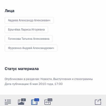
Лица
Авдеев Александр Алексеевич
Брычёва Лариса Игоревна
Голикова Татьяна Алексеевна
Фурсенко Андрей Александрович
Статус материала
Опубликован в разделах:
Новости
,
Выступления и стенограммы
Дата публикации:
6 мая 2010 года, 17:00
2
12м
12м