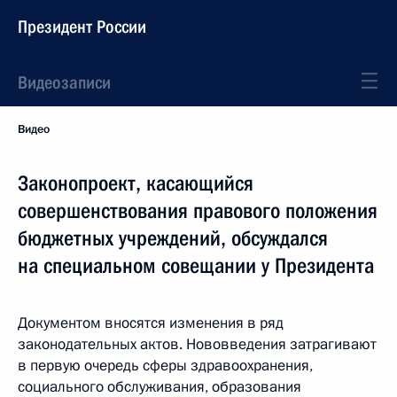
Президент России
Видеозаписи
Видео
Законопроект, касающийся
совершенствования правового положения
бюджетных учреждений, обсуждался
на специальном совещании у Президента
Документом вносятся изменения в ряд
законодательных актов. Нововведения затрагивают
в первую очередь сферы здравоохранения,
социального обслуживания, образования