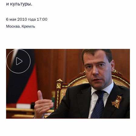
и культуры.
6 мая 2010 года
17:00
Москва, Кремль