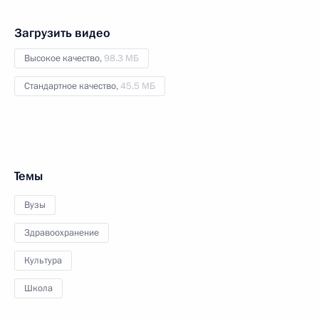
Загрузить видео
Высокое качество,
98.3 МБ
Стандартное качество,
45.5 МБ
Темы
Вузы
Здравоохранение
Культура
Школа