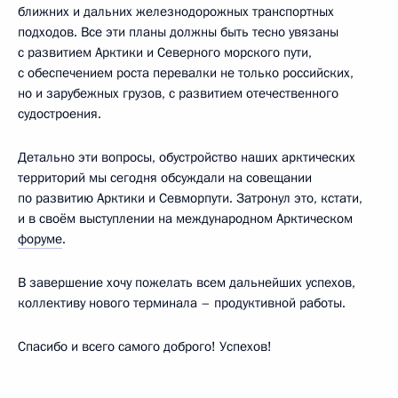
ближних и дальних железнодорожных транспортных
подходов. Все эти планы должны быть тесно увязаны
с развитием Арктики и Северного морского пути,
с обеспечением роста перевалки не только российских,
но и зарубежных грузов, с развитием отечественного
судостроения.
Детально эти вопросы, обустройство наших арктических
территорий мы сегодня обсуждали на совещании
по развитию Арктики и Севморпути. Затронул это, кстати,
и в своём выступлении на международном Арктическом
форуме
.
В завершение хочу пожелать всем дальнейших успехов,
коллективу нового терминала – продуктивной работы.
Спасибо и всего самого доброго! Успехов!