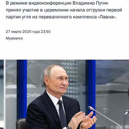
В режиме видеоконференции Владимир Путин
принял участие в церемонии начала отгрузки первой
партии угля из перевалочного комплекса «Лавна».
27 марта 2025 года
23:50
Мурманск