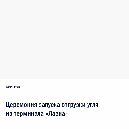
События
Церемония запуска отгрузки угля
из терминала «Лавна»