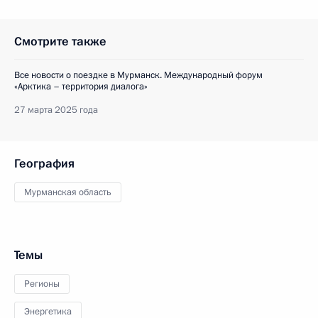
Смотрите также
Все новости о поездке в Мурманск. Международный форум
«Арктика – территория диалога»
27 марта 2025 года
География
Мурманская область
Темы
Регионы
Энергетика