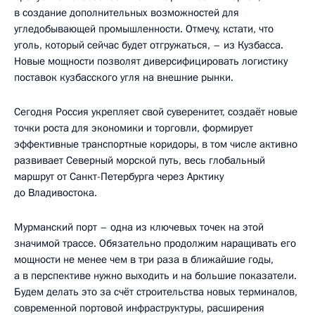
в создание дополнительных возможностей для
угледобывающей промышленности. Отмечу, кстати, что
уголь, который сейчас будет отгружаться, – из Кузбасса.
Новые мощности позволят диверсифицировать логистику
поставок кузбасского угля на внешние рынки.
Сегодня Россия укрепляет свой суверенитет, создаёт новые
точки роста для экономики и торговли, формирует
эффективные транспортные коридоры, в том числе активно
развивает Северный морской путь, весь глобальный
маршрут от Санкт-Петербурга через Арктику
до Владивостока.
Мурманский порт – одна из ключевых точек на этой
значимой трассе. Обязательно продолжим наращивать его
мощности не менее чем в три раза в ближайшие годы,
а в перспективе нужно выходить и на большие показатели.
Будем делать это за счёт строительства новых терминалов,
современной портовой инфраструктуры, расширения