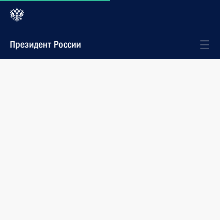
Президент России