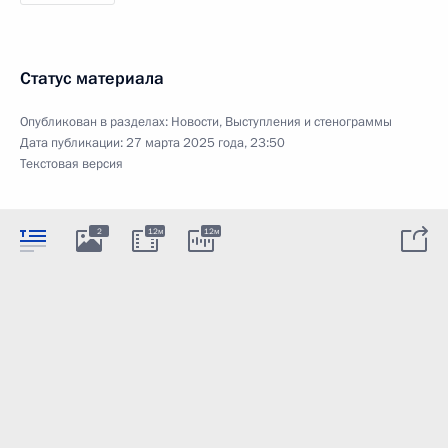
Статус материала
Опубликован в разделах:
Новости
,
Выступления и стенограммы
Дата публикации:
27 марта 2025 года, 23:50
Текстовая версия
2
12м
12м