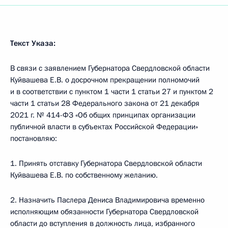
Текст Указа:
В связи с заявлением Губернатора Свердловской области
Куйвашева Е.В. о досрочном прекращении полномочий
и в соответствии с пунктом 1 части 1 статьи 27 и пунктом 2
части 1 статьи 28 Федерального закона от 21 декабря
2021 г. № 414-ФЗ «Об общих принципах организации
публичной власти в субъектах Российской Федерации»
постановляю:
1. Принять отставку Губернатора Свердловской области
Куйвашева Е.В. по собственному желанию.
2. Назначить Паслера Дениса Владимировича временно
исполняющим обязанности Губернатора Свердловской
области до вступления в должность лица, избранного