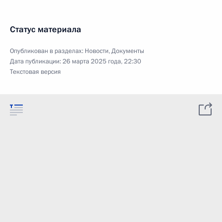
Статус материала
Опубликован в разделах:
Новости
,
Документы
Дата публикации:
26 марта 2025 года, 22:30
Текстовая версия