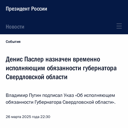
Президент России
Новости
События
Денис Паслер назначен временно
исполняющим обязанности губернатора
Свердловской области
Владимир Путин подписал Указ «Об исполняющем
обязанности Губернатора Свердловской области».
26 марта 2025 года
22:30