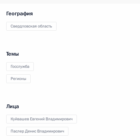
География
Свердловская область
Темы
Госслужба
Регионы
Лица
Куйвашев Евгений Владимирович
Паслер Денис Владимирович