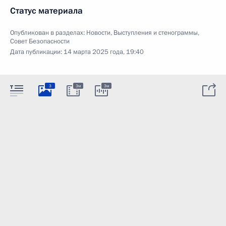
Статус материала
Опубликован в разделах:
Новости
,
Выступления и стенограммы
,
Совет Безопасности
Дата публикации:
14 марта 2025 года, 19:40
3
3м
3м