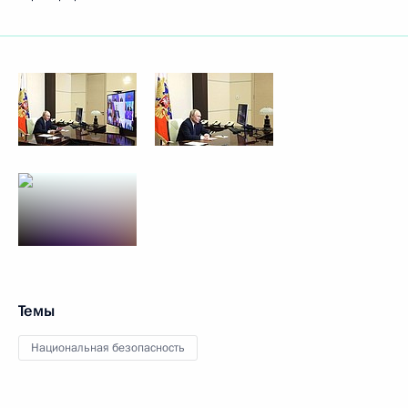
Темы
Национальная безопасность