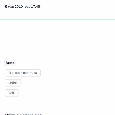
5 мая 2010 года
17:45
Темы
Внешняя политика
ОДКБ
СНГ