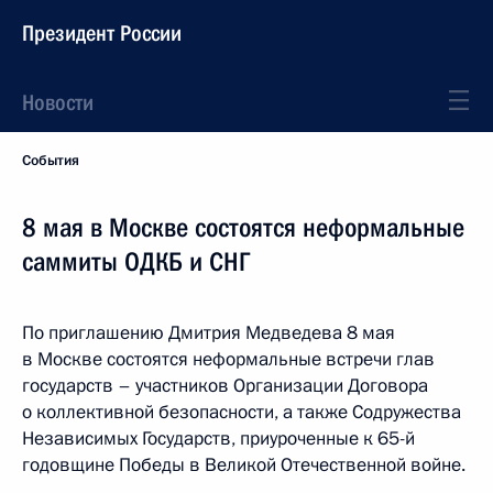
Президент России
Новости
События
8 мая в Москве состоятся неформальные
саммиты ОДКБ и СНГ
По приглашению Дмитрия Медведева 8 мая
в Москве состоятся неформальные встречи глав
государств – участников Организации Договора
о коллективной безопасности, а также Содружества
Независимых Государств, приуроченные к 65-й
годовщине Победы в Великой Отечественной войне.