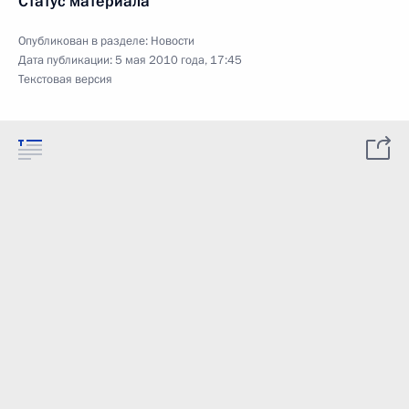
Статус материала
Опубликован в разделе:
Новости
Дата публикации:
5 мая 2010 года, 17:45
Текстовая версия