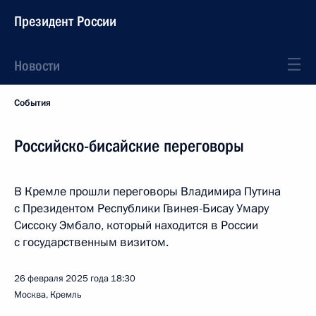
Президент России
Новости
События
Российско-бисайские переговоры
В Кремле прошли переговоры Владимира Путина
с Президентом Республики Гвинея-Бисау Умару
Сиссоку Эмбало, который находится в России
с государственным визитом.
26 февраля 2025 года
18:30
Москва, Кремль