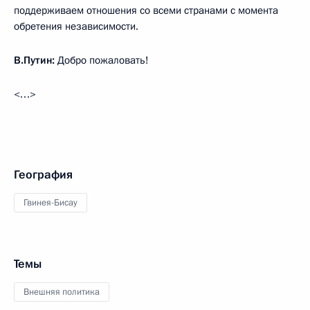
поддерживаем отношения со всеми странами с момента
обретения независимости.
В.Путин:
Добро пожаловать!
<…>
География
Гвинея-Бисау
Темы
Внешняя политика