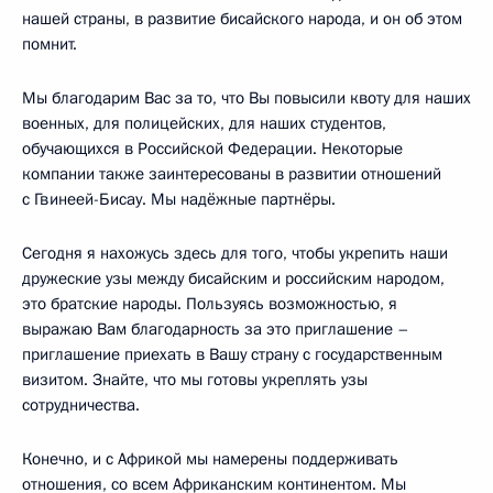
нашей страны, в развитие бисайского народа, и он об этом
помнит.
Мы благодарим Вас за то, что Вы повысили квоту для наших
военных, для полицейских, для наших студентов,
обучающихся в Российской Федерации. Некоторые
компании также заинтересованы в развитии отношений
с Гвинеей-Бисау. Мы надёжные партнёры.
Сегодня я нахожусь здесь для того, чтобы укрепить наши
дружеские узы между бисайским и российским народом,
это братские народы. Пользуясь возможностью, я
выражаю Вам благодарность за это приглашение –
приглашение приехать в Вашу страну с государственным
визитом. Знайте, что мы готовы укреплять узы
сотрудничества.
Конечно, и с Африкой мы намерены поддерживать
отношения, со всем Африканским континентом. Мы