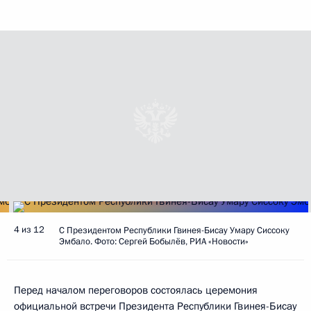
4 из 12
С Президентом Республики Гвинея-Бисау Умару Сиссоку
Эмбало. Фото: Сергей Бобылёв, РИА «Новости»
Перед началом переговоров состоялась церемония
официальной встречи Президента Республики Гвинея-Бисау