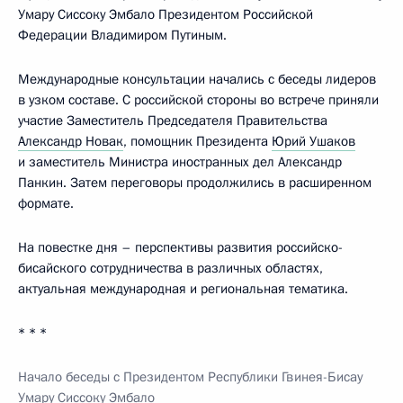
Умару Сиссоку Эмбало Президентом Российской
Федерации Владимиром Путиным.
Международные консультации начались с беседы лидеров
в узком составе. С российской стороны во встрече приняли
участие Заместитель Председателя Правительства
Александр Новак
, помощник Президента
Юрий Ушаков
и заместитель Министра иностранных дел Александр
Панкин. Затем переговоры продолжились в расширенном
формате.
На повестке дня – перспективы развития российско-
бисайского сотрудничества в различных областях,
актуальная международная и региональная тематика.
* * *
Начало беседы с Президентом Республики Гвинея-Бисау
Умару Сиссоку Эмбало