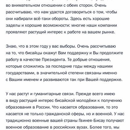
во внимательном отношении с обеих сторон. Очень
рассчитываю, что нам удастся договориться о том, чтобы
они набирали всё-таки обороты. Здесь есть хорошие
заделы и хорошие возможности: многие наши компании
проявляют растущий интерес к работе на вашем рынке.
Знаю, что в этом году у вас выборы. Очень рассчитываю
на то, что бисайцы окажут Вам поддержку и Вы продолжите
работу в качестве Президента. Те добрые отношения,
которые сложились за последние годы между нашими
государствами, в значительной степени связаны именно
с Вашим именем и развиваются так при Вашей поддержке.
У нас растут и гуманитарные связи. Прежде всего имею
в виду растущий интерес бисайской молодёжи к получению
образования в России. Что касается образования, то это
касается не только гражданской сферы, но и военной. У нас
традиционно военные вашей страны Гвинея-Бисау получают
военное образование в российских вузах. Более того, мы