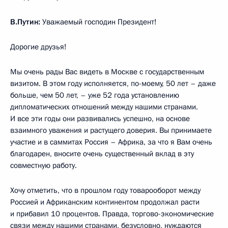
В.Путин:
Уважаемый господин Президент!
Дорогие друзья!
Мы очень рады Вас видеть в Москве с государственным
визитом. В этом году исполняется, по-моему, 50 лет – даже
больше, чем 50 лет, – уже 52 года установлению
дипломатических отношений между нашими странами.
И все эти годы они развивались успешно, на основе
взаимного уважения и растущего доверия. Вы принимаете
участие и в саммитах Россия – Африка, за что я Вам очень
благодарен, вносите очень существенный вклад в эту
совместную работу.
Хочу отметить, что в прошлом году товарооборот между
Россией и Африканским континентом продолжал расти
и прибавил 10 процентов. Правда, торгово-экономические
связи между нашими странами, безусловно, нуждаются