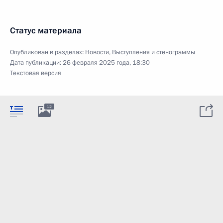
Статус материала
Опубликован в разделах:
Новости
,
Выступления и стенограммы
Дата публикации:
26 февраля 2025 года, 18:30
Текстовая версия
12