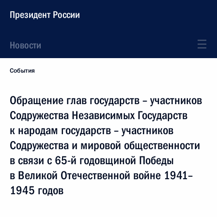
Президент России
Новости
События
Обращение глав государств – участников
Содружества Независимых Государств
к народам государств – участников
Содружества и мировой общественности
в связи с 65-й годовщиной Победы
в Великой Отечественной войне 1941–
1945 годов