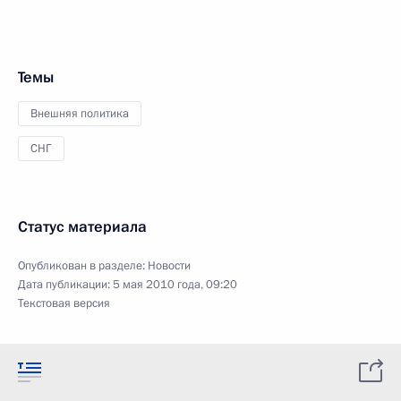
Темы
Внешняя политика
СНГ
Статус материала
Опубликован в разделе:
Новости
Дата публикации:
5 мая 2010 года, 09:20
Текстовая версия