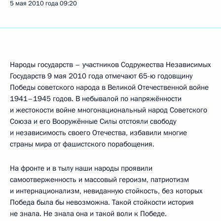
5 мая 2010 года
09:20
Народы государств – участников Содружества Независимых
Государств 9 мая 2010 года отмечают 65-ю годовщину
Победы советского народа в Великой Отечественной войне
1941–1945 годов. В небывалой по напряжённости
и жестокости войне многонациональный народ Советского
Союза и его Вооружённые Силы отстояли свободу
и независимость своего Отечества, избавили многие
страны мира от фашистского порабощения.
На фронте и в тылу наши народы проявили
самоотверженность и массовый героизм, патриотизм
и интернационализм, невиданную стойкость, без которых
Победа была бы невозможна. Такой стойкости история
не знала. Не знала она и такой воли к Победе.