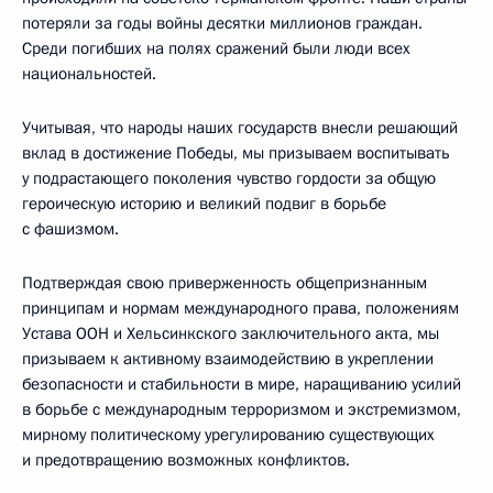
потеряли за годы войны десятки миллионов граждан.
Среди погибших на полях сражений были люди всех
национальностей.
Учитывая, что народы наших государств внесли решающий
вклад в достижение Победы, мы призываем воспитывать
у подрастающего поколения чувство гордости за общую
героическую историю и великий подвиг в борьбе
с фашизмом.
Подтверждая свою приверженность общепризнанным
принципам и нормам международного права, положениям
Устава ООН и Хельсинкского заключительного акта, мы
призываем к активному взаимодействию в укреплении
безопасности и стабильности в мире, наращиванию усилий
в борьбе с международным терроризмом и экстремизмом,
мирному политическому урегулированию существующих
и предотвращению возможных конфликтов.