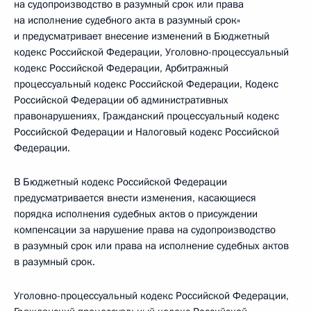
на судопроизводство в разумный срок или права
на исполнение судебного акта в разумный срок»
и предусматривает внесение изменений в Бюджетный
кодекс Российской Федерации, Уголовно-процессуальный
кодекс Российской Федерации, Арбитражный
процессуальный кодекс Российской Федерации, Кодекс
Российской Федерации об административных
правонарушениях, Гражданский процессуальный кодекс
Российской Федерации и Налоговый кодекс Российской
Федерации.
В Бюджетный кодекс Российской Федерации
предусматривается внести изменения, касающиеся
порядка исполнения судебных актов о присуждении
компенсации за нарушение права на судопроизводство
в разумный срок или права на исполнение судебных актов
в разумный срок.
Уголовно-процессуальный кодекс Российской Федерации,