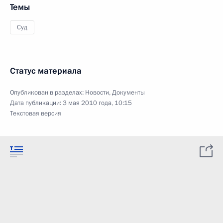
Темы
Суд
Статус материала
Опубликован в разделах:
Новости
,
Документы
Дата публикации:
3 мая 2010 года, 10:15
Текстовая версия