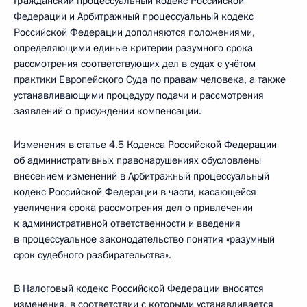
Гражданский процессуальный кодекс Российской
Федерации и Арбитражный процессуальный кодекс
Российской Федерации дополняются положениями,
определяющими единые критерии разумного срока
рассмотрения соответствующих дел в судах с учётом
практики Европейского Суда по правам человека, а также
устанавливающими процедуру подачи и рассмотрения
заявлений о присуждении компенсации.
Изменения в статье 4.5 Кодекса Российской Федерации
об административных правонарушениях обусловлены
внесением изменений в Арбитражный процессуальный
кодекс Российской Федерации в части, касающейся
увеличения срока рассмотрения дел о привлечении
к административной ответственности и введения
в процессуальное законодательство понятия «разумный
срок судебного разбирательства».
В Налоговый кодекс Российской Федерации вносятся
изменения, в соответствии с которыми устанавливается