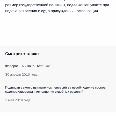
размер государственной пошлины, подлежащей уплате при
подаче заявления в суд о присуждении компенсации.
Смотрите также
Федеральный закон №69-ФЗ
30 апреля 2010 года
Подписан закон о выплате компенсаций за несоблюдение сроков
судопроизводства и исполнения судебных решений
3 мая 2010 года