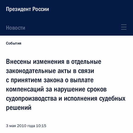
Президент России
Новости
События
Внесены изменения в отдельные
законодательные акты в связи
с принятием закона о выплате
компенсаций за нарушение сроков
судопроизводства и исполнения судебных
решений
3 мая 2010 года
10:15