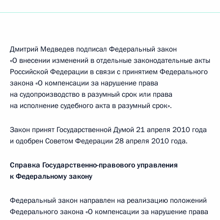
Дмитрий Медведев подписал Федеральный закон
«О внесении изменений в отдельные законодательные акты
Российской Федерации в связи с принятием Федерального
закона «О компенсации за нарушение права
на судопроизводство в разумный срок или права
на исполнение судебного акта в разумный срок».
Закон принят Государственной Думой 21 апреля 2010 года
и одобрен Советом Федерации 28 апреля 2010 года.
Справка Государственно-правового управления
к Федеральному закону
Федеральный закон направлен на реализацию положений
Федерального закона «О компенсации за нарушение права