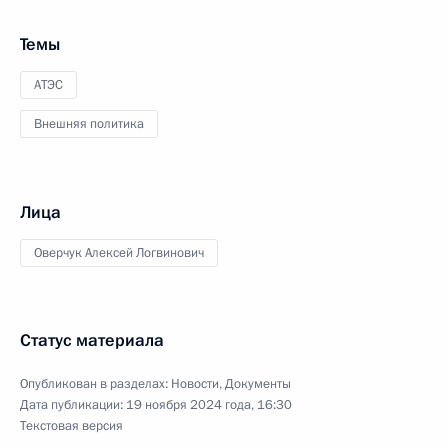
Темы
АТЭС
Внешняя политика
Лица
Оверчук Алексей Логвинович
Статус материала
Опубликован в разделах:
Новости
,
Документы
Дата публикации:
19 ноября 2024 года, 16:30
Текстовая версия