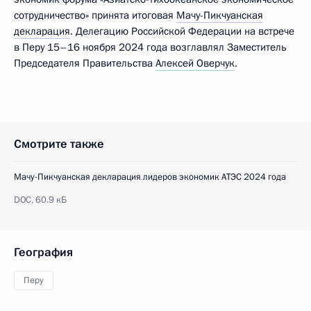
сотрудничество» принята итоговая
Мачу-Пикчуанская
декларация
. Делегацию Российской Федерации на встрече
в Перу 15–16 ноября 2024 года возглавлял Заместитель
Председателя Правительства
Алексей Оверчук
.
Смотрите также
Мачу-Пикчуанская декларация лидеров экономик АТЭС 2024 года
DOC,
60.9 кБ
География
Перу