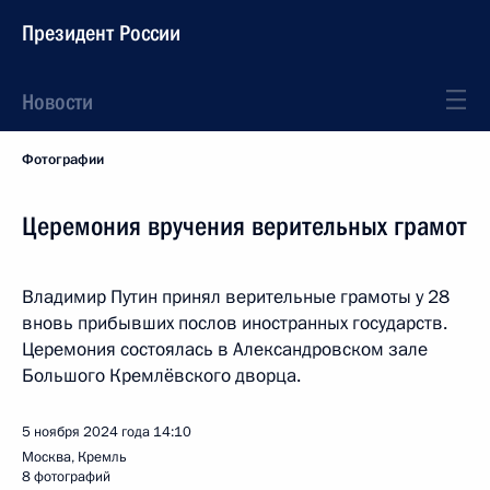
Президент России
Новости
Фотографии
Церемония вручения верительных грамот
Владимир Путин принял верительные грамоты у 28
вновь прибывших послов иностранных государств.
Церемония состоялась в Александровском зале
Большого Кремлёвского дворца.
5 ноября 2024 года
14:10
Москва, Кремль
8 фотографий