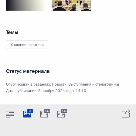
Темы
Внешняя политика
Статус материала
Опубликован в разделах:
Новости
,
Выступления и стенограммы
Дата публикации:
5 ноября 2024 года, 14:10
8
14м
14м