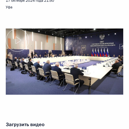
17 октября 2024 года
21:50
Уфа
Загрузить видео