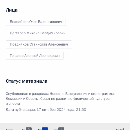
Лица
Белозёров Олег Валентинович
Дегтярёв Михаил Владимирович
Поздняков Станислав Алексеевич
Текслер Алексей Леонидович
Статус материала
Опубликован в разделах:
Новости
,
Выступления и стенограммы
,
Комиссии и Советы
,
Совет по развитию физической культуры
и спорта
Дата публикации:
17 октября 2024 года, 21:50
:
:
5