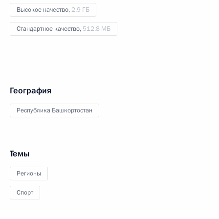
Высокое качество,
2.9 ГБ
Стандартное качество,
512.8 МБ
География
Республика Башкортостан
Темы
Регионы
Спорт