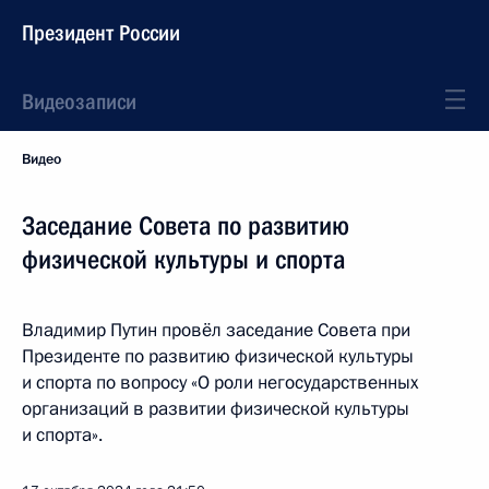
Президент России
Видеозаписи
Видео
Заседание Совета по развитию
физической культуры и спорта
Владимир Путин провёл заседание Совета при
Президенте по развитию физической культуры
и спорта по вопросу «О роли негосударственных
организаций в развитии физической культуры
и спорта».