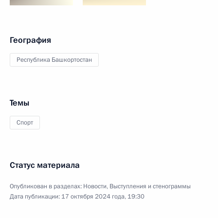
География
Республика Башкортостан
Темы
Спорт
Статус материала
Опубликован в разделах:
Новости
,
Выступления и стенограммы
Дата публикации:
17 октября 2024 года, 19:30