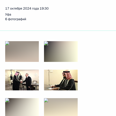
17 октября 2024 года
19:30
Уфа
6 фотографий