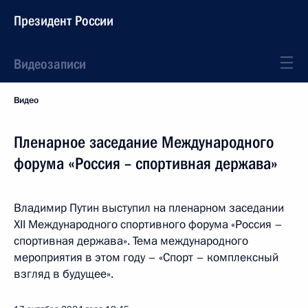
Президент России
Видеозаписи
Видео
Пленарное заседание Международного
форума «Россия – спортивная держава»
Владимир Путин выступил на пленарном заседании
XII Международного спортивного форума «Россия –
спортивная держава». Тема международного
мероприятия в этом году – «Спорт – комплексный
взгляд в будущее».