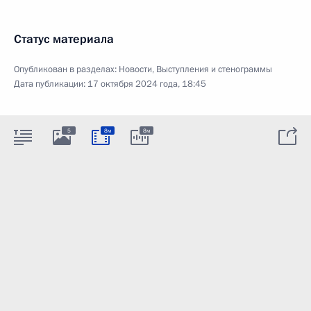
Статус материала
Опубликован в разделах:
Новости
,
Выступления и стенограммы
Дата публикации:
17 октября 2024 года, 18:45
5
8м
8м