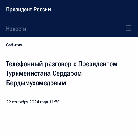
Президент России
Новости
События
Телефонный разговор с Президентом
Туркменистана Сердаром
Бердымухамедовым
22 сентября 2024 года
11:50