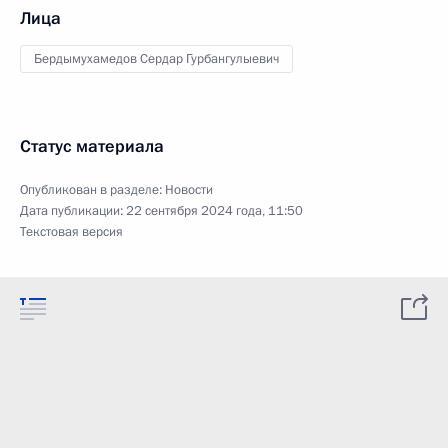
Лица
Бердымухамедов Сердар Гурбангулыевич
Статус материала
Опубликован в разделе:
Новости
Дата публикации:
22 сентября 2024 года, 11:50
Текстовая версия