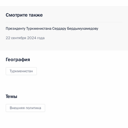
Смотрите также
Президенту Туркменистана Сердару Бердымухамедову
22 сентября 2024 года
География
Туркменистан
Темы
Внешняя политика