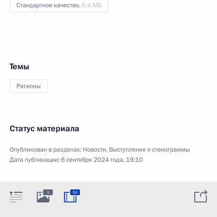
Стандартное качество,
6.4 МБ
Темы
Регионы
Статус материала
Опубликован в разделах:
Новости
,
Выступления и стенограммы
Дата публикации:
6 сентября 2024 года, 19:10
1
59