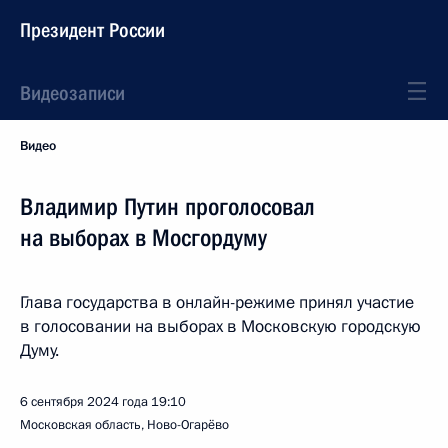
Президент России
Видеозаписи
Видео
Владимир Путин проголосовал
на выборах в Мосгордуму
Глава государства в онлайн-режиме принял участие
в голосовании на выборах в Московскую городскую
Думу.
6 сентября 2024 года
19:10
Московская область, Ново-Огарёво