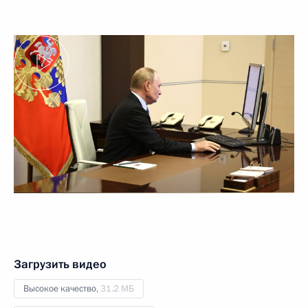
Загрузить видео
Высокое качество,
31.2 МБ