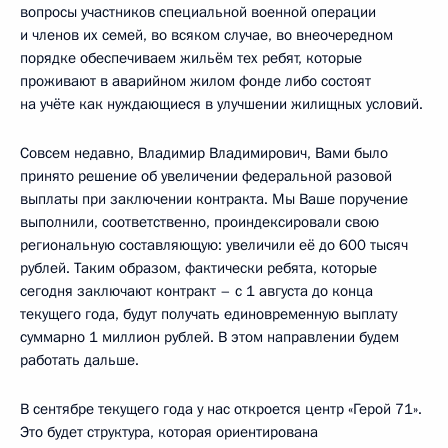
вопросы участников специальной военной операции
и членов их семей, во всяком случае, во внеочередном
порядке обеспечиваем жильём тех ребят, которые
проживают в аварийном жилом фонде либо состоят
на учёте как нуждающиеся в улучшении жилищных условий.
Совсем недавно, Владимир Владимирович, Вами было
принято решение об увеличении федеральной разовой
выплаты при заключении контракта. Мы Ваше поручение
выполнили, соответственно, проиндексировали свою
региональную составляющую: увеличили её до 600 тысяч
рублей. Таким образом, фактически ребята, которые
сегодня заключают контракт – с 1 августа до конца
текущего года, будут получать единовременную выплату
суммарно 1 миллион рублей. В этом направлении будем
работать дальше.
В сентябре текущего года у нас откроется центр «Герой 71».
Это будет структура, которая ориентирована