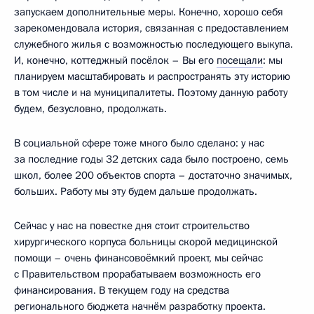
запускаем дополнительные меры. Конечно, хорошо себя
зарекомендовала история, связанная с предоставлением
служебного жилья с возможностью последующего выкупа.
И, конечно, коттеджный посёлок – Вы его
посещали
: мы
планируем масштабировать и распространять эту историю
в том числе и на муниципалитеты. Поэтому данную работу
будем, безусловно, продолжать.
В социальной сфере тоже много было сделано: у нас
за последние годы 32 детских сада было построено, семь
школ, более 200 объектов спорта – достаточно значимых,
больших. Работу мы эту будем дальше продолжать.
Сейчас у нас на повестке дня стоит строительство
хирургического корпуса больницы скорой медицинской
помощи – очень финансовоёмкий проект, мы сейчас
с Правительством прорабатываем возможность его
финансирования. В текущем году на средства
регионального бюджета начнём разработку проекта.