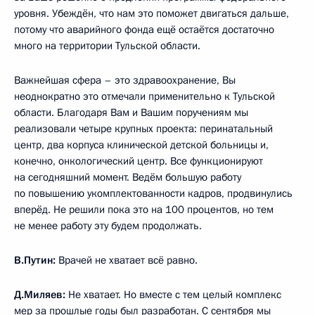
уровня. Убеждён, что нам это поможет двигаться дальше,
потому что аварийного фонда ещё остаётся достаточно
много на территории Тульской области.
Важнейшая сфера – это здравоохранение, Вы
неоднократно это отмечали применительно к Тульской
области. Благодаря Вам и Вашим поручениям мы
реализовали четыре крупных проекта: перинатальный
центр, два корпуса клинической детской больницы и,
конечно, онкологический центр. Все функционируют
на сегодняшний момент. Ведём большую работу
по повышению укомплектованности кадров, продвинулись
вперёд. Не решили пока это на 100 процентов, но тем
не менее работу эту будем продолжать.
В.Путин:
Врачей не хватает всё равно.
Д.Миляев:
Не хватает. Но вместе с тем целый комплекс
мер за прошлые годы был разработан. С сентября мы