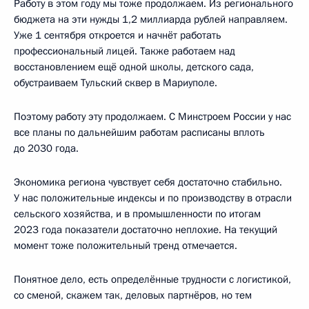
Работу в этом году мы тоже продолжаем. Из регионального
бюджета на эти нужды 1,2 миллиарда рублей направляем.
Уже 1 сентября откроется и начнёт работать
профессиональный лицей. Также работаем над
восстановлением ещё одной школы, детского сада,
обустраиваем Тульский сквер в Мариуполе.
Поэтому работу эту продолжаем. С Минстроем России у нас
все планы по дальнейшим работам расписаны вплоть
до 2030 года.
Экономика региона чувствует себя достаточно стабильно.
У нас положительные индексы и по производству в отрасли
сельского хозяйства, и в промышленности по итогам
2023 года показатели достаточно неплохие. На текущий
момент тоже положительный тренд отмечается.
Понятное дело, есть определённые трудности с логистикой,
со сменой, скажем так, деловых партнёров, но тем