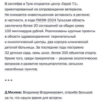
В сентябре в Туле откроется центр «Герой 71»,
ориентированный на сопровождение ветеранов.
Не снижается инвестиционная активность в регионе:
в частности, в ходе
ПМЭФ-2024
Тульская область
заключила более 20 соглашений на общую сумму
100 миллиардов рублей. Реализованы крупные проекты
в области здравоохранения: перинатальный
и онкологический центры, два корпуса клинической
детской больницы. За последние годы построено
32 детских сада, семь школ, более 200 объектов спорта.
Кроме того, среди приоритетов – решение экологических
вопросов и развитие муниципалитетов, сельских
населённых пунктов.
* * *
Д.Миляев:
Владимир Владимирович, спасибо большое
за то, что нашли время для встречи.