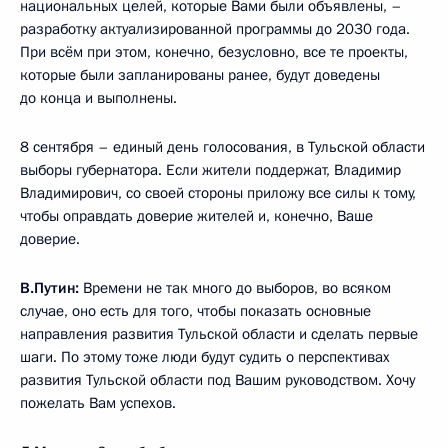
национальных целей, которые Вами были объявлены, –
разработку актуализированной программы до 2030 года.
При всём при этом, конечно, безусловно, все те проекты,
которые были запланированы ранее, будут доведены
до конца и выполнены.
8 сентября – единый день голосования, в Тульской области
выборы губернатора. Если жители поддержат, Владимир
Владимирович, со своей стороны приложу все силы к тому,
чтобы оправдать доверие жителей и, конечно, Ваше
доверие.
В.Путин:
Времени не так много до выборов, во всяком
случае, оно есть для того, чтобы показать основные
направления развития Тульской области и сделать первые
шаги. По этому тоже люди будут судить о перспективах
развития Тульской области под Вашим руководством. Хочу
пожелать Вам успехов.