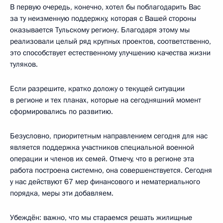
В первую очередь, конечно, хотел бы поблагодарить Вас
за ту неизменную поддержку, которая с Вашей стороны
оказывается Тульскому региону. Благодаря этому мы
реализовали целый ряд крупных проектов, соответственно,
это способствует естественному улучшению качества жизни
туляков.
Если разрешите, кратко доложу о текущей ситуации
в регионе и тех планах, которые на сегодняшний момент
сформировались по развитию.
Безусловно, приоритетным направлением сегодня для нас
является поддержка участников специальной военной
операции и членов их семей. Отмечу, что в регионе эта
работа построена системно, она совершенствуется. Сегодня
у нас действуют 67 мер финансового и нематериального
порядка, меры эти добавляем.
Убеждён: важно, что мы стараемся решать жилищные