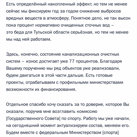
Есть определённый накопленный эффект, но тем не менее
сейчас мы фиксируем год за годом снижение выбросов
вредных веществ в атмосферу. Понятное дело, не так высок
пока процент нормативно очищенных сточных вод –
это беда для Тульской области серьёзная, но тем не менее
мы над ней работаем.
Здесь, конечно, состояние канализационных очистных
систем – износ достигает уже 77 процентов. Благодаря
Вашему поручению мы ряд объектов уже реализовали,
будем двигаться в этой части дальше. Есть готовые
проекты, отрабатываем с профильными министерствами
возможности их финансирования.
Отдельное спасибо хочу сказать за то доверие, которое Вы
оказали, поручив мне возглавить комиссию
[Государственного Совета] по спорту. Работу мы уже начали,
на сегодняшний момент актуализируем состав, меняем его.
Будем вместе с федеральным Министерством [спорта]