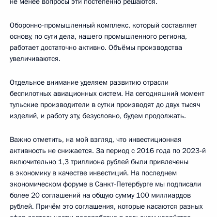
не менее вопросы эти постепенно решаются.
Оборонно-промышленный комплекс, который составляет
основу, по сути дела, нашего промышленного региона,
работает достаточно активно. Объёмы производства
увеличиваются.
Отдельное внимание уделяем развитию отрасли
беспилотных авиационных систем. На сегодняшний момент
тульские производители в сутки производят до двух тысяч
изделий, и работу эту, безусловно, будем продолжать.
Важно отметить, на мой взгляд, что инвестиционная
активность не снижается. За период с 2016 года по 2023-й
включительно 1,3 триллиона рублей были привлечены
в экономику в качестве инвестиций. На последнем
экономическом форуме в Санкт-Петербурге мы подписали
более 20 соглашений на общую сумму 100 миллиардов
рублей. Причём это соглашения, которые касаются разных