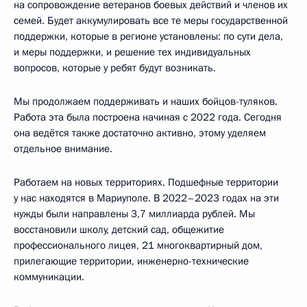
на сопровождение ветеранов боевых действий и членов их
семей. Будет аккумулировать все те меры государственной
поддержки, которые в регионе установлены: по сути дела,
и меры поддержки, и решение тех индивидуальных
вопросов, которые у ребят будут возникать.
Мы продолжаем поддерживать и наших бойцов-туляков.
Работа эта была построена начиная с 2022 года. Сегодня
она ведётся также достаточно активно, этому уделяем
отдельное внимание.
Работаем на новых территориях. Подшефные территории
у нас находятся в Мариуполе. В 2022–2023 годах на эти
нужды были направлены 3,7 миллиарда рублей. Мы
восстановили школу, детский сад, общежитие
профессионального лицея, 21 многоквартирный дом,
прилегающие территории, инженерно-технические
коммуникации.