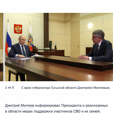
1 из 5
С врио губернатора Тульской области Дмитрием Миляевым.
Дмитрий Миляев
информировал Президента о реализуемых
в области мерах поддержки участников СВО и их семей.