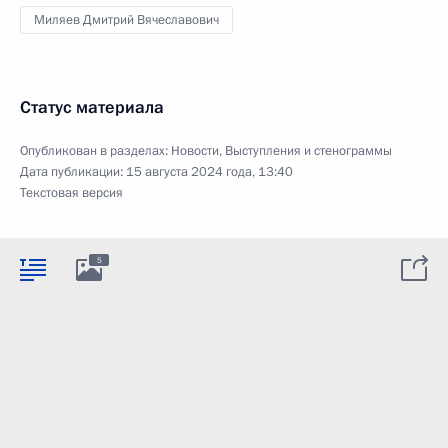
Миляев Дмитрий Вячеславович
Статус материала
Опубликован в разделах:
Новости
,
Выступления и стенограммы
Дата публикации:
15 августа 2024 года, 13:40
Текстовая версия
5