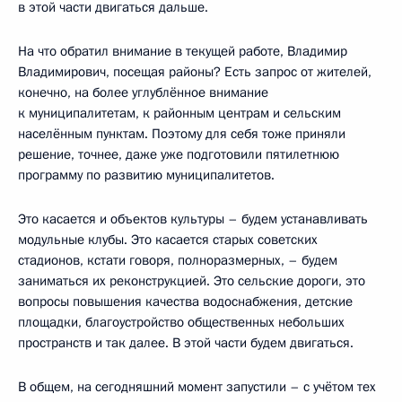
в этой части двигаться дальше.
На что обратил внимание в текущей работе, Владимир
Владимирович, посещая районы? Есть запрос от жителей,
конечно, на более углублённое внимание
к муниципалитетам, к районным центрам и сельским
населённым пунктам. Поэтому для себя тоже приняли
решение, точнее, даже уже подготовили пятилетнюю
программу по развитию муниципалитетов.
Это касается и объектов культуры – будем устанавливать
модульные клубы. Это касается старых советских
стадионов, кстати говоря, полноразмерных, – будем
заниматься их реконструкцией. Это сельские дороги, это
вопросы повышения качества водоснабжения, детские
площадки, благоустройство общественных небольших
пространств и так далее. В этой части будем двигаться.
В общем, на сегодняшний момент запустили – с учётом тех