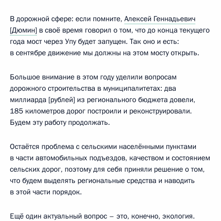
В дорожной сфере: если помните,
Алексей Геннадьевич
[Дюмин]
в своё время говорил о том, что до конца текущего
года мост через Упу будет запущен. Так оно и есть:
в сентябре движение мы должны на этом мосту открыть.
Большое внимание в этом году уделили вопросам
дорожного строительства в муниципалитетах: два
миллиарда [рублей] из регионального бюджета довели,
185 километров дорог построили и реконструировали.
Будем эту работу продолжать.
Остаётся проблема с сельскими населёнными пунктами
в части автомобильных подъездов, качеством и состоянием
сельских дорог, поэтому для себя приняли решение о том,
что будем выделять региональные средства и наводить
в этой части порядок.
Ещё один актуальный вопрос – это, конечно, экология.