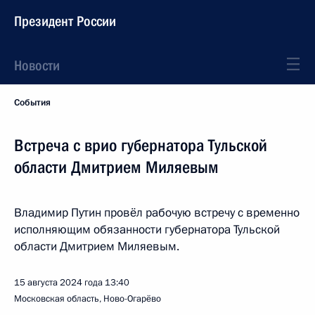
Президент России
Новости
События
Встреча с врио губернатора Тульской
области Дмитрием Миляевым
Владимир Путин провёл рабочую встречу с временно
исполняющим обязанности губернатора Тульской
области Дмитрием Миляевым.
15 августа 2024 года
13:40
Московская область, Ново-Огарёво