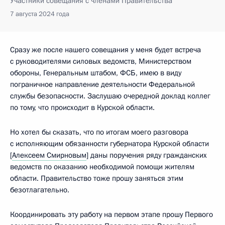
Участники совещания с членами Правительства
7 августа 2024 года
Сразу же после нашего совещания у меня будет встреча
с руководителями силовых ведомств, Министерством
обороны, Генеральным штабом, ФСБ, имею в виду
пограничное направление деятельности Федеральной
службы безопасности. Заслушаю очередной доклад коллег
по тому, что происходит в Курской области.
Но хотел бы сказать, что по итогам моего разговора
с исполняющим обязанности губернатора Курской области
[
Алексеем Смирновым
] даны поручения ряду гражданских
ведомств по оказанию необходимой помощи жителям
области. Правительство тоже прошу заняться этим
безотлагательно.
Координировать эту работу на первом этапе прошу Первого