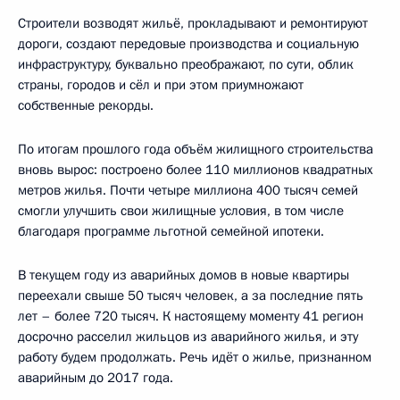
Строители возводят жильё, прокладывают и ремонтируют
дороги, создают передовые производства и социальную
инфраструктуру, буквально преображают, по сути, облик
страны, городов и сёл и при этом приумножают
собственные рекорды.
По итогам прошлого года объём жилищного строительства
вновь вырос: построено более 110 миллионов квадратных
метров жилья. Почти четыре миллиона 400 тысяч семей
смогли улучшить свои жилищные условия, в том числе
благодаря программе льготной семейной ипотеки.
В текущем году из аварийных домов в новые квартиры
переехали свыше 50 тысяч человек, а за последние пять
лет – более 720 тысяч. К настоящему моменту 41 регион
досрочно расселил жильцов из аварийного жилья, и эту
работу будем продолжать. Речь идёт о жилье, признанном
аварийным до 2017 года.