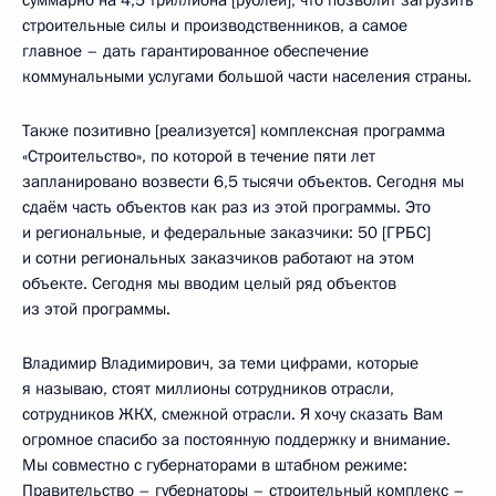
строительные силы и производственников, а самое
главное – дать гарантированное обеспечение
коммунальными услугами большой части населения страны.
Также позитивно [реализуется] комплексная программа
«Строительство», по которой в течение пяти лет
запланировано возвести 6,5 тысячи объектов. Сегодня мы
сдаём часть объектов как раз из этой программы. Это
и региональные, и федеральные заказчики: 50 [ГРБС]
и сотни региональных заказчиков работают на этом
объекте. Сегодня мы вводим целый ряд объектов
из этой программы.
Владимир Владимирович, за теми цифрами, которые
я называю, стоят миллионы сотрудников отрасли,
сотрудников ЖКХ, смежной отрасли. Я хочу сказать Вам
огромное спасибо за постоянную поддержку и внимание.
Мы совместно с губернаторами в штабном режиме:
Правительство – губернаторы – строительный комплекс –