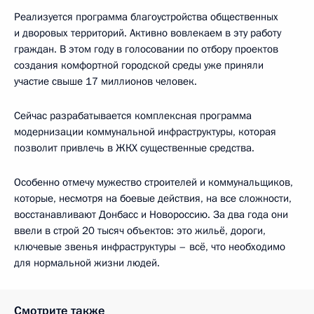
Реализуется программа благоустройства общественных
и дворовых территорий. Активно вовлекаем в эту работу
граждан. В этом году в голосовании по отбору проектов
создания комфортной городской среды уже приняли
участие свыше 17 миллионов человек.
Сейчас разрабатывается комплексная программа
модернизации коммунальной инфраструктуры, которая
позволит привлечь в ЖКХ существенные средства.
Особенно отмечу мужество строителей и коммунальщиков,
которые, несмотря на боевые действия, на все сложности,
восстанавливают Донбасс и Новороссию. За два года они
ввели в строй 20 тысяч объектов: это жильё, дороги,
ключевые звенья инфраструктуры – всё, что необходимо
для нормальной жизни людей.
Смотрите также