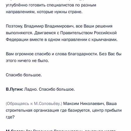
углублённо готовить специалистов по разным
направлениям, которые нужны стране.
Поэтому, Владимир Владимирович, все Ваши решения
выполняются. Двигаемся с Правительством Российской
Федерации вместе в одном направлении с крымчанами.
Вам огромное спасибо и слова благодарности. Без Вас бы
этого ничего не было.
Спасибо большое.
В.Путин:
Ладно. Спасибо большое.
(Обращаясь к М.Соловьёву.)
Максим Николаевич, Ваша
строительная организация где базируется, центр прибыли
где?