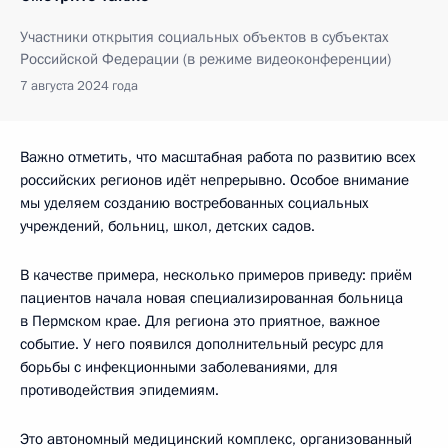
Участники открытия социальных объектов в субъектах
Российской Федерации (в режиме видеоконференции)
7 августа 2024 года
Важно отметить, что масштабная работа по развитию всех
российских регионов идёт непрерывно. Особое внимание
мы уделяем созданию востребованных социальных
учреждений, больниц, школ, детских садов.
В качестве примера, несколько примеров приведу: приём
пациентов начала новая специализированная больница
в Пермском крае. Для региона это приятное, важное
событие. У него появился дополнительный ресурс для
борьбы с инфекционными заболеваниями, для
противодействия эпидемиям.
Это автономный медицинский комплекс, организованный