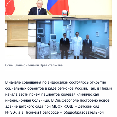
Совещание с членами Правительства
В начале совещания по видеосвязи состоялось открытие
социальных объектов в ряде регионов России. Так, в Перми
начала вести приём пациентов краевая клиническая
инфекционная больница. В Симферополе построено новое
здание детского сада при МБОУ «СОШ – детский сад
№ 36», а в Нижнем Новгороде – общеобразовательной