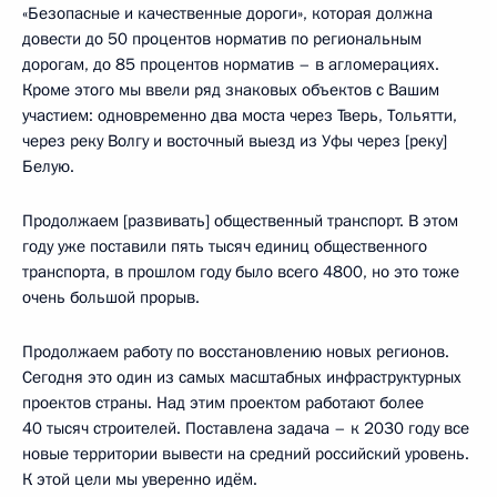
«Безопасные и качественные дороги», которая должна
довести до 50 процентов норматив по региональным
дорогам, до 85 процентов норматив – в агломерациях.
Кроме этого мы ввели ряд знаковых объектов с Вашим
участием: одновременно два моста через Тверь, Тольятти,
через реку Волгу и восточный выезд из Уфы через [реку]
Белую.
Продолжаем [развивать] общественный транспорт. В этом
году уже поставили пять тысяч единиц общественного
транспорта, в прошлом году было всего 4800, но это тоже
очень большой прорыв.
Продолжаем работу по восстановлению новых регионов.
Сегодня это один из самых масштабных инфраструктурных
проектов страны. Над этим проектом работают более
40 тысяч строителей. Поставлена задача – к 2030 году все
новые территории вывести на средний российский уровень.
К этой цели мы уверенно идём.