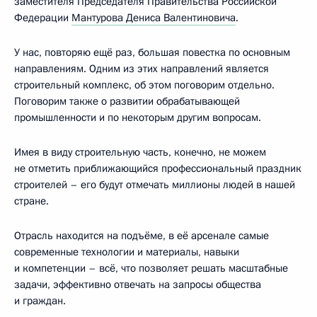
заместителя Председателя Правительства Российской
Федерации
Мантурова Дениса Валентиновича
.
У нас, повторяю ещё раз, большая повестка по основным
направлениям. Одним из этих направлений является
строительный комплекс, об этом поговорим отдельно.
Поговорим также о развитии обрабатывающей
промышленности и по некоторым другим вопросам.
Имея в виду строительную часть, конечно, не можем
не отметить приближающийся профессиональный праздник
строителей – его будут отмечать миллионы людей в нашей
стране.
Отрасль находится на подъёме, в её арсенале самые
современные технологии и материалы, навыки
и компетенции – всё, что позволяет решать масштабные
задачи, эффективно отвечать на запросы общества
и граждан.