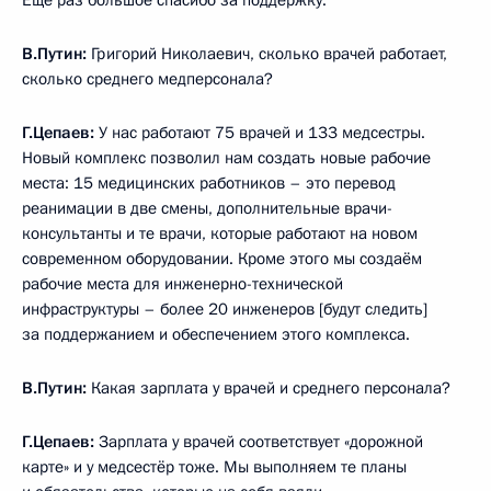
В.Путин:
Григорий Николаевич, сколько врачей работает,
сколько среднего медперсонала?
Г.Цепаев:
У нас работают 75 врачей и 133 медсестры.
Новый комплекс позволил нам создать новые рабочие
места: 15 медицинских работников – это перевод
реанимации в две смены, дополнительные врачи-
консультанты и те врачи, которые работают на новом
современном оборудовании. Кроме этого мы создаём
рабочие места для инженерно-технической
инфраструктуры – более 20 инженеров [будут следить]
за поддержанием и обеспечением этого комплекса.
В.Путин:
Какая зарплата у врачей и среднего персонала?
Г.Цепаев:
Зарплата у врачей соответствует «дорожной
карте» и у медсестёр тоже. Мы выполняем те планы