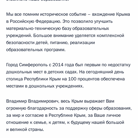
Мы все помним историческое событие – вхождение Крыма
в Российскую Федерацию. Это позволило улучшить
материально-техническую базу образовательных
учреждений. Большое внимание уделяется комплексной
безопасности детей, питанию, реализации
образовательных программ.
Город Симферополь с 2014 года был первым по недостатку
дошкольных мест в детских садах. На сегодняшний день
столица Республики Крым на 100 процентов обеспечена
местами в дошкольных учреждениях.
Владимир Владимирович, весь Крым выражает Вам
огромную благодарность за поддержку сферы образования,
за мир и согласие в Республике Крым, за Ваше личное
отношение к семье, к детям, к будущему нашей большой
и великой страны.