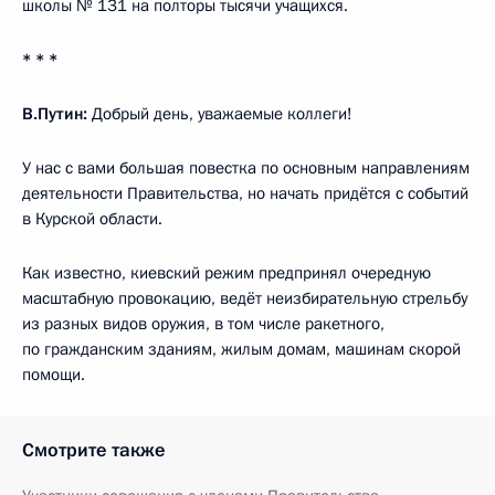
школы № 131 на полторы тысячи учащихся.
* * *
В.Путин:
Добрый день, уважаемые коллеги!
У нас с вами большая повестка по основным направлениям
деятельности Правительства, но начать придётся с событий
в Курской области.
Как известно, киевский режим предпринял очередную
масштабную провокацию, ведёт неизбирательную стрельбу
из разных видов оружия, в том числе ракетного,
по гражданским зданиям, жилым домам, машинам скорой
помощи.
Смотрите также