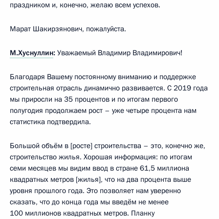
праздником и, конечно, желаю всем успехов.
Марат Шакирзянович, пожалуйста.
М.Хуснуллин
:
Уважаемый Владимир Владимирович!
Благодаря Вашему постоянному вниманию и поддержке
строительная отрасль динамично развивается. С 2019 года
мы приросли на 35 процентов и по итогам первого
полугодия продолжаем рост – уже четыре процента нам
статистика подтвердила.
Большой объём в [росте] строительства – это, конечно же,
строительство жилья. Хорошая информация: по итогам
семи месяцев мы видим ввод в стране 61,5 миллиона
квадратных метров [жилья], что на два процента выше
уровня прошлого года. Это позволяет нам уверенно
сказать, что до конца года мы введём не менее
100 миллионов квадратных метров. Планку