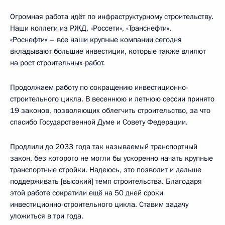
Огромная работа идёт по инфраструктурному строительству.
Наши коллеги из РЖД, «Россети», «Транснефти»,
«Роснефти» – все наши крупные компании сегодня
вкладывают большие инвестиции, которые также влияют
на рост строительных работ.
Продолжаем работу по сокращению инвестиционно-
строительного цикла. В весеннюю и летнюю сессии принято
19 законов, позволяющих облегчить строительство, за что
спасибо Государственной Думе и Совету Федерации.
Продлили до 2033 года так называемый транспортный
закон, без которого не могли бы ускоренно начать крупные
транспортные стройки. Надеюсь, это позволит и дальше
поддерживать [высокий] темп строительства. Благодаря
этой работе сократили ещё на 50 дней сроки
инвестиционно-строительного цикла. Ставим задачу
уложиться в три года.