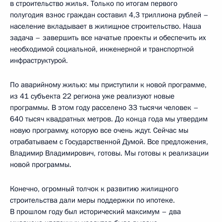
в строительство жилья. Только по итогам первого
полугодия взнос граждан составил 4,3 триллиона рублей –
население вкладывает в жилищное строительство. Наша
задача – завершить все начатые проекты и обеспечить их
необходимой социальной, инженерной и транспортной
инфраструктурой.
По аварийному жилью: мы приступили к новой программе,
из 41 субъекта 22 региона уже реализуют новые
программы. В этом году расселено 33 тысячи человек –
640 тысяч квадратных метров. До конца года мы утвердим
новую программу, которую все очень ждут. Сейчас мы
отрабатываем с Государственной Думой. Все предложения,
Владимир Владимирович, готовы. Мы готовы к реализации
новой программы.
Конечно, огромный толчок к развитию жилищного
строительства дали меры поддержки по ипотеке.
В прошлом году был исторический максимум – два