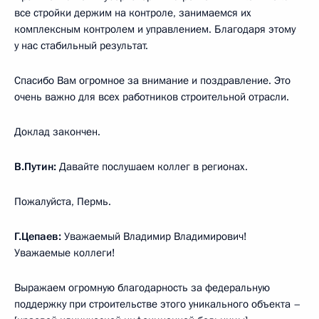
все стройки держим на контроле, занимаемся их
комплексным контролем и управлением. Благодаря этому
у нас стабильный результат.
Спасибо Вам огромное за внимание и поздравление. Это
очень важно для всех работников строительной отрасли.
Доклад закончен.
В.Путин:
Давайте послушаем коллег в регионах.
Пожалуйста, Пермь.
Г.Цепаев:
Уважаемый Владимир Владимирович!
Уважаемые коллеги!
Выражаем огромную благодарность за федеральную
поддержку при строительстве этого уникального объекта –