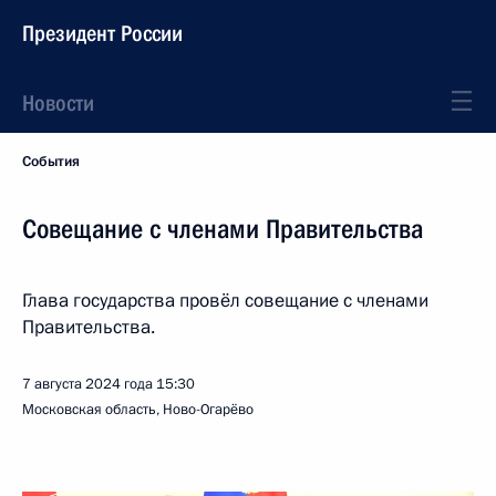
Президент России
Новости
События
Совещание с членами Правительства
Глава государства провёл совещание с членами
Правительства.
7 августа 2024 года
15:30
Московская область, Ново-Огарёво