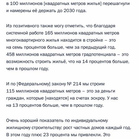
в 100 миллионов [квадратных метров жилья] перешагнули
и намерены её держать до 2030 года.
Из позитивного также могу отметить, что благодаря
системной работе 165 миллионов квадратных метров
многоквартирного жилья находится в стройке – это
на семь процентов больше, чем за предыдущий год.
458 миллионов квадратных метров градпотенциала – это
возможность строить жильё, что на 14 процентов больше,
чем в прошлом году.
И по [Федеральному] закону № 214 мы строим
115 миллионов квадратных метров – это за деньги
граждан, которые [находятся] на счетах эскроу. У нас
на 13 процентов больше, чем в прошлом году.
Очень хороший показатель по индивидуальному
жилищному строительству: рост частных домов каждый год.
В этом году плюс 23 процента мы привлекли. Это