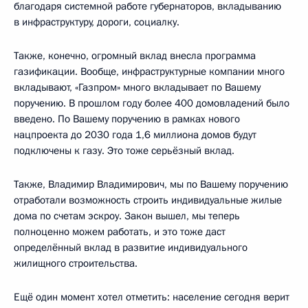
благодаря системной работе губернаторов, вкладыванию
в инфраструктуру, дороги, социалку.
Также, конечно, огромный вклад внесла программа
газификации. Вообще, инфраструктурные компании много
вкладывают, «Газпром» много вкладывает по Вашему
поручению. В прошлом году более 400 домовладений было
введено. По Вашему поручению в рамках нового
нацпроекта до 2030 года 1,6 миллиона домов будут
подключены к газу. Это тоже серьёзный вклад.
Также, Владимир Владимирович, мы по Вашему поручению
отработали возможность строить индивидуальные жилые
дома по счетам эскроу. Закон вышел, мы теперь
полноценно можем работать, и это тоже даст
определённый вклад в развитие индивидуального
жилищного строительства.
Ещё один момент хотел отметить: население сегодня верит