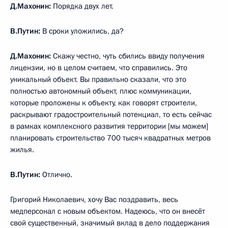
Д.Махонин:
Порядка двух лет.
В.Путин:
В сроки уложились, да?
Д.Махонин:
Скажу честно, чуть сбились ввиду получения
лицензии, но в целом считаем, что справились. Это
уникальный объект. Вы правильно сказали, что это
полностью автономный объект, плюс коммуникации,
которые проложены к объекту, как говорят строители,
раскрывают градостроительный потенциал, то есть сейчас
в рамках комплексного развития территории [мы можем]
планировать строительство 700 тысяч квадратных метров
жилья.
В.Путин:
Отлично.
Григорий Николаевич, хочу Вас поздравить, весь
медперсонал с новым объектом. Надеюсь, что он внесёт
свой существенный, значимый вклад в дело поддержания