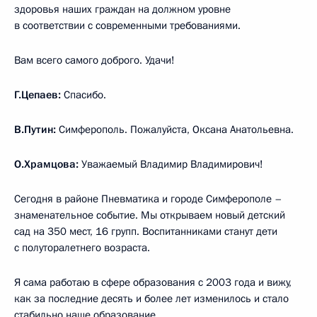
здоровья наших граждан на должном уровне
в соответствии с современными требованиями.
Вам всего самого доброго. Удачи!
Г.Цепаев:
Спасибо.
В.Путин:
Симферополь. Пожалуйста, Оксана Анатольевна.
О.Храмцова:
Уважаемый Владимир Владимирович!
Сегодня в районе Пневматика и городе Симферополе –
знаменательное событие. Мы открываем новый детский
сад на 350 мест, 16 групп. Воспитанниками станут дети
с полуторалетнего возраста.
Я сама работаю в сфере образования с 2003 года и вижу,
как за последние десять и более лет изменилось и стало
стабильно наше образование.