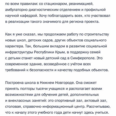
по всем правилам: со стационаром, реанимацией,
амбулаторно-диагностическим отделением и профильной
научной кафедрой. Хочу поблагодарить всех, кто участвовал
в реализации такого значимого для региона проекта.
Как я уже сказал, мы продолжаем работу по строительству
новых школ, детских садов, других объектов социального
характера. Так, большим вкладом в развитие социальной
инфраструктуры Республики Крым, в поддержку семей
с детьми станет новый детский сад в Симферополе. Это
современное здание, возведённое с учётом всех
требований к безопасности и качеству подобных объектов.
Построена школа в Нижнем Новгороде. Она сможет
принять полторы тысячи учащихся и располагает всеми
возможностями для обучения детей, дополнительных
и внеклассных занятий: это спортивный зал, актовый зал,
столовая, справочно-информационный центр. Рассчитываю,
что к началу этого учебного года дети начнут здесь учиться.