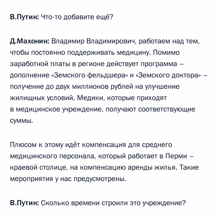
В.Путин:
Что-то добавите ещё?
Д.Махонин:
Владимир Владимирович, работаем над тем,
чтобы постоянно поддерживать медицину. Помимо
заработной платы в регионе действует программа –
дополнение «Земского фельдшера» и «Земского доктора» –
получение до двух миллионов рублей на улучшение
жилищных условий. Медики, которые приходят
в медицинское учреждение, получают соответствующие
суммы.
Плюсом к этому идёт компенсация для среднего
медицинского персонала, который работает в Перми –
краевой столице, на компенсацию аренды жилья. Такие
мероприятия у нас предусмотрены.
В.Путин:
Сколько времени строили это учреждение?