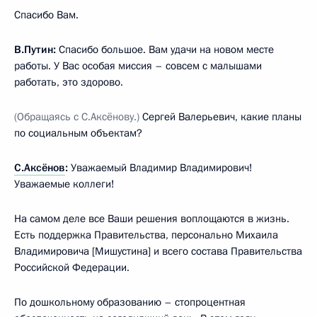
Спасибо Вам.
В.Путин:
Спасибо большое. Вам удачи на новом месте
работы. У Вас особая миссия – совсем с малышами
работать, это здорово.
(Обращаясь с С.Аксёнову.)
Сергей Валерьевич, какие планы
по социальным объектам?
С.Аксёнов
:
Уважаемый Владимир Владимирович!
Уважаемые коллеги!
На самом деле все Ваши решения воплощаются в жизнь.
Есть поддержка Правительства, персонально Михаила
Владимировича [Мишустина] и всего состава Правительства
Российской Федерации.
По дошкольному образованию – стопроцентная