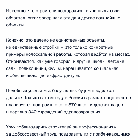
Известно, что строители постарались, выполнили свои
обязательства: завершили эти да и другие важнейшие
объекты.
Конечно, это далеко не единственные объекты,
не единственные стройки – это только конкретные
примеры колоссальной работы, которая ведётся на местах.
Открываются, как уже говорил, и другие школы, детские
сады, поликлиники, ФАПы, наращивается социальная
и обеспечивающая инфраструктура.
Подобные усилия мы, безусловно, будем продолжать
дальше. Только в этом году в России в рамках нацпроектов
планируется построить около 370 школ и детских садов
и порядка 340 учреждений здравоохранения.
Хочу поблагодарить строителей за профессионализм,
за добросовестный труд, поздравить их с приближающимся