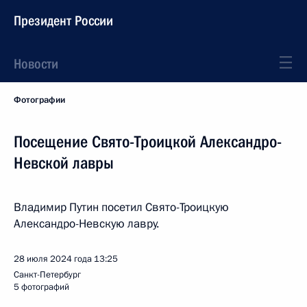
Президент России
Новости
Фотографии
Посещение Свято-Троицкой Александро-
Невской лавры
Владимир Путин посетил Свято-Троицкую
Александро-Невскую лавру.
28 июля 2024 года
13:25
Санкт-Петербург
5 фотографий