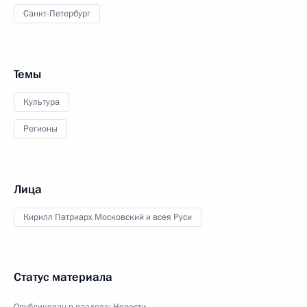
Санкт-Петербург
Темы
Культура
Регионы
Лица
Кирилл Патриарх Московский и всея Руси
Статус материала