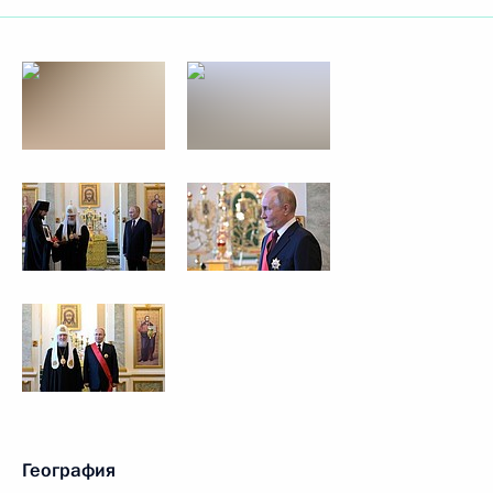
География