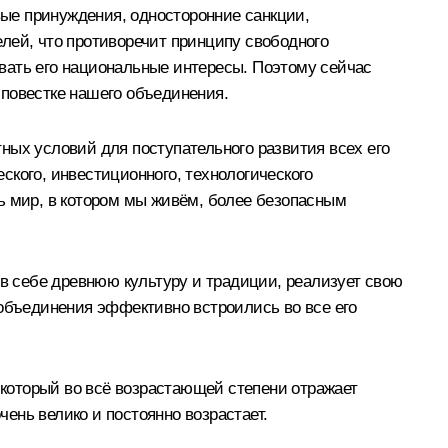
вые принуждения, односторонние санкции,
лей, что противоречит принципу свободного
вать его национальные интересы. Поэтому сейчас
 повестке нашего объединения.
ных условий для поступательного развития всех его
ского, инвестиционного, технологического
ь мир, в котором мы живём, более безопасным
 в себе древнюю культуру и традиции, реализует свою
 объединения эффективно встроились во все его
который во всё возрастающей степени отражает
чень велико и постоянно возрастает.