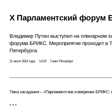
X Парламентский форум 
Владимир Путин выступил на пленарном з
форума БРИКС. Мероприятие проходит в Т
Петербурга.
11 июля 2024 года
14:30
Санкт-Петербург
Тема заседания – «Парламентское измерение
БРИКС
:
* * *