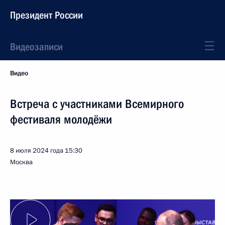
Президент России
Видеозаписи
Видео
Встреча с участниками Всемирного
фестиваля молодёжи
8 июля 2024 года
15:30
Москва