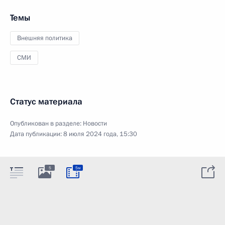
Темы
Внешняя политика
СМИ
Статус материала
Опубликован в разделе:
Новости
Дата публикации:
8 июля 2024 года, 15:30
5
5м