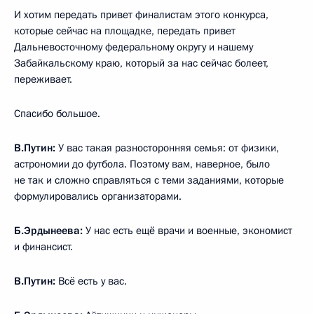
И хотим передать привет финалистам этого конкурса,
которые сейчас на площадке, передать привет
Дальневосточному федеральному округу и нашему
Забайкальскому краю, который за нас сейчас болеет,
переживает.
Спасибо большое.
В.Путин:
У вас такая разносторонняя семья: от физики,
астрономии до футбола. Поэтому вам, наверное, было
не так и сложно справляться с теми заданиями, которые
формулировались организаторами.
Б.Эрдынеева:
У нас есть ещё врачи и военные, экономист
и финансист.
В.Путин:
Всё есть у вас.