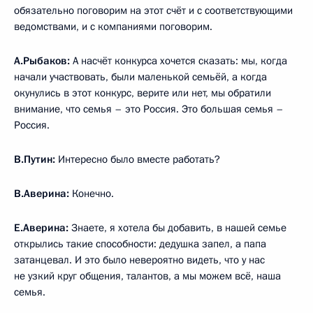
обязательно поговорим на этот счёт и с соответствующими
ведомствами, и с компаниями поговорим.
А.Рыбаков:
А насчёт конкурса хочется сказать: мы, когда
начали участвовать, были маленькой семьёй, а когда
окунулись в этот конкурс, верите или нет, мы обратили
внимание, что семья – это Россия. Это большая семья –
Россия.
В.Путин:
Интересно было вместе работать?
В.Аверина:
Конечно.
Е.Аверина:
Знаете, я хотела бы добавить, в нашей семье
открылись такие способности: дедушка запел, а папа
затанцевал. И это было невероятно видеть, что у нас
не узкий круг общения, талантов, а мы можем всё, наша
семья.