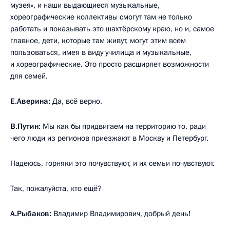
музея», и наши выдающиеся музыкальные,
хореографические коллективы смогут там не только
работать и показывать это шахтёрскому краю, но и, самое
главное, дети, которые там живут, могут этим всем
пользоваться, имея в виду училища и музыкальные,
и хореографические. Это просто расширяет возможности
для семей.
Е.Аверина:
Да, всё верно.
В.Путин:
Мы как бы придвигаем на территорию то, ради
чего люди из регионов приезжают в Москву и Петербург.
Надеюсь, горняки это почувствуют, и их семьи почувствуют.
Так, пожалуйста, кто ещё?
А.Рыбаков:
Владимир Владимирович, добрый день!