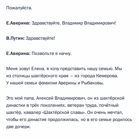
Пожалуйста.
Е.Аверина:
Здравствуйте, Владимир Владимирович!
В.Путин:
Здравствуйте!
Е.Аверина:
Позвольте я начну.
Меня зовут Елена, я хочу представить нашу семью. Мы
из столицы шахтёрского края – из города Кемерова.
У нашей семьи фамилии Аверины и Рыбаковы.
Это мой папа, Алексей Владимирович, он из шахтёрской
династии в трёх поколениях, ветеран труда, почётный
шахтёр, кавалер «Шахтёрской славы». Он очень мечтал,
чтобы его династия продолжилась, но в его семье родилось
две дочери.