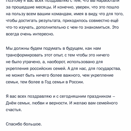
Поэтому я вас всех поздравляю с тем, что вы наработали
за прошедшие месяцы. И конечно, уверен, что это пошло
на пользу всем вашим командам, имея в виду, что для того,
чтобы достигать результата, приходилось совместно ещё
что-то изучать, дополнительно с чем-то знакомиться. Это
всегда очень интересно.
Мы должны будем подумать в будущем, как нам
трансформировать этот опыт, с тем чтобы это ничего
не было утрачено, а, наоборот, использовано для
укрепления российских семей. А для нас, для государства,
не может быть ничего более важного, чем укрепление
семьи, тем более в Год семьи в России.
Я вас всех поздравляю и с сегодняшним праздником –
Днём семьи, любви и верности. И желаю вам семейного
счастья.
Спасибо большое.