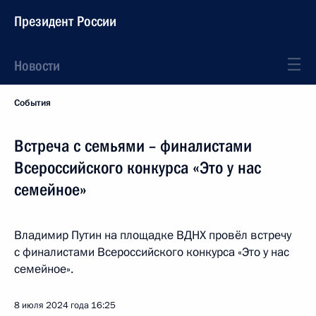
Президент России
Новости
События
Встреча с семьями – финалистами
Всероссийского конкурса «Это у нас
семейное»
Владимир Путин на площадке ВДНХ провёл встречу
с финалистами Всероссийского конкурса «Это у нас
семейное».
8 июля 2024 года
16:25