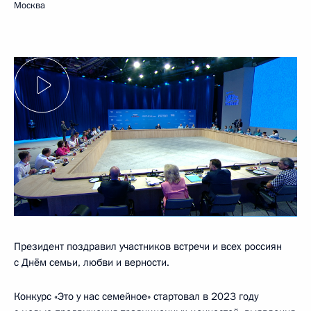
Москва
Президент поздравил участников встречи и всех россиян
с Днём семьи, любви и верности.
Конкурс «Это у нас семейное» стартовал в 2023 году