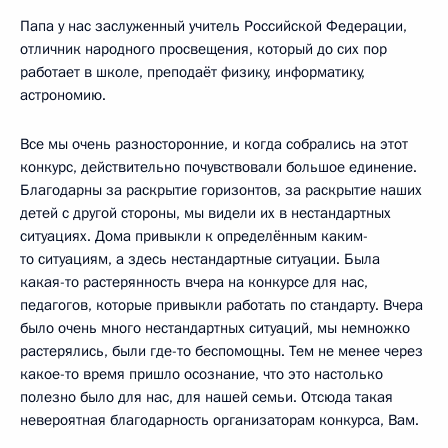
Папа у нас заслуженный учитель Российской Федерации,
отличник народного просвещения, который до сих пор
работает в школе, преподаёт физику, информатику,
астрономию.
Все мы очень разносторонние, и когда собрались на этот
конкурс, действительно почувствовали большое единение.
Благодарны за раскрытие горизонтов, за раскрытие наших
детей с другой стороны, мы видели их в нестандартных
ситуациях. Дома привыкли к определённым каким-
то ситуациям, а здесь нестандартные ситуации. Была
какая-то растерянность вчера на конкурсе для нас,
педагогов, которые привыкли работать по стандарту. Вчера
было очень много нестандартных ситуаций, мы немножко
растерялись, были где-то беспомощны. Тем не менее через
какое-то время пришло осознание, что это настолько
полезно было для нас, для нашей семьи. Отсюда такая
невероятная благодарность организаторам конкурса, Вам.