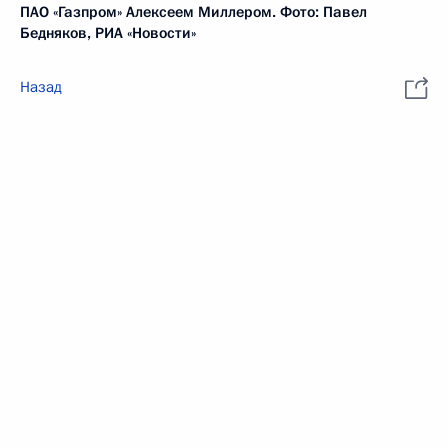
ПАО «Газпром» Алексеем Миллером. Фото: Павел
Бедняков, РИА «Новости»
Назад