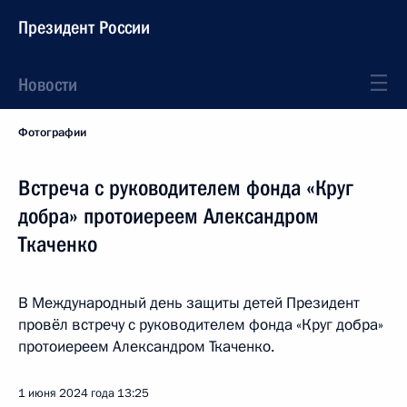
Президент России
Новости
Фотографии
Встреча с руководителем фонда «Круг
добра» протоиереем Александром
Ткаченко
В Международный день защиты детей Президент
провёл встречу с руководителем фонда «Круг добра»
протоиереем Александром Ткаченко.
1 июня 2024 года
13:25