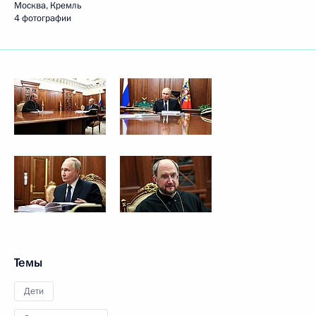
Москва, Кремль
4 фотографии
Темы
Дети