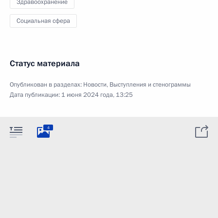
Здравоохранение
Социальная сфера
Статус материала
Опубликован в разделах:
Новости
,
Выступления и стенограммы
Дата публикации:
1 июня 2024 года, 13:25
4