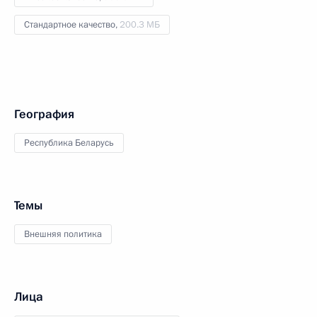
Стандартное качество,
200.3 МБ
География
Республика Беларусь
Темы
Внешняя политика
Лица