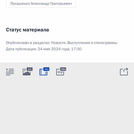
Лукашенко Александр Григорьевич
Статус материала
Опубликован в разделах:
Новости
,
Выступления и стенограммы
Дата публикации:
24 мая 2024 года, 17:30
12
38м
38м