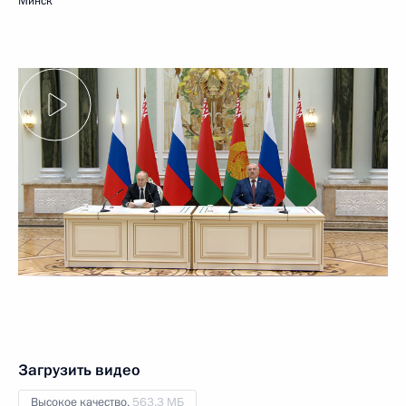
Минск
Загрузить видео
Высокое качество,
563.3 МБ