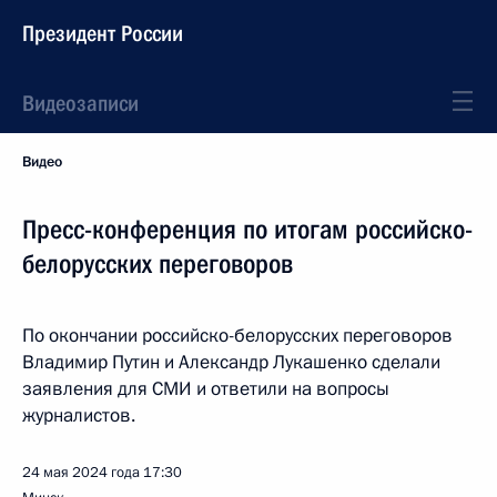
Президент России
Видеозаписи
Видео
Пресс-конференция по итогам российско-
белорусских переговоров
По окончании российско-белорусских переговоров
Владимир Путин и Александр Лукашенко сделали
заявления для СМИ и ответили на вопросы
журналистов.
24 мая 2024 года
17:30