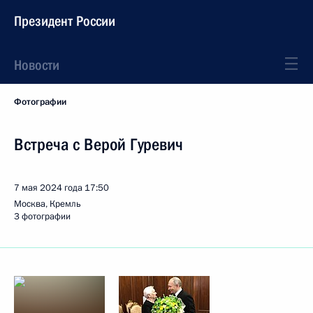
Президент России
Новости
Фотографии
Встреча с Верой Гуревич
7 мая 2024 года
17:50
Москва, Кремль
3 фотографии