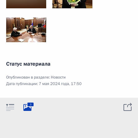
Статус материала
Опубликован в разделе:
Новости
Дата публикации:
7 мая 2024 года, 17:50
3