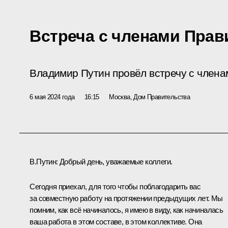
Встреча с членами Прав
Владимир Путин провёл встречу с члена
6 мая 2024 года
16:15
Москва, Дом Правительства
В.Путин:
Добрый день, уважаемые коллеги.
Сегодня приехал, для того чтобы поблагодарить вас
за совместную работу на протяжении предыдущих лет. Мы
помним, как всё начиналось, я имею в виду, как начиналась
ваша работа в этом составе, в этом коллективе. Она