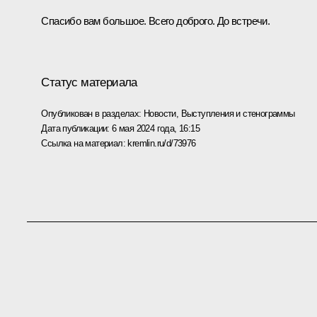
Спасибо вам большое. Всего доброго. До встречи.
Статус материала
Опубликован в разделах:
Новости
,
Выступления и стенограммы
Дата публикации:
6 мая 2024 года, 16:15
Ссылка на материал:
kremlin.ru/d/73976