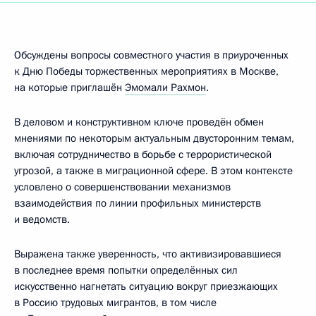
Обсуждены вопросы совместного участия в приуроченных
к Дню Победы торжественных мероприятиях в Москве,
на которые приглашён
Эмомали Рахмон
.
В деловом и конструктивном ключе проведён обмен
мнениями по некоторым актуальным двусторонним темам,
включая сотрудничество в борьбе с террористической
угрозой, а также в миграционной сфере. В этом контексте
условлено о совершенствовании механизмов
взаимодействия по линии профильных министерств
и ведомств.
Выражена также уверенность, что активизировавшиеся
в последнее время попытки определённых сил
искусственно нагнетать ситуацию вокруг приезжающих
в Россию трудовых мигрантов, в том числе