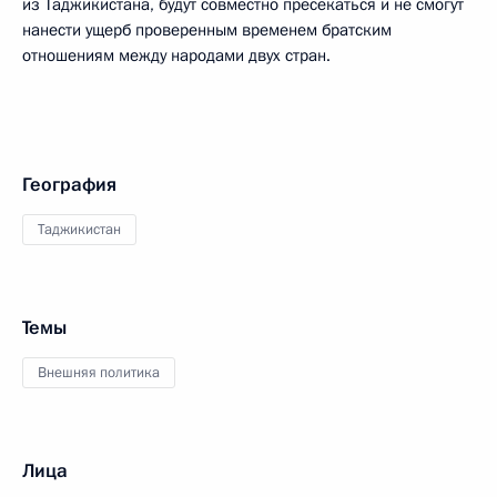
из Таджикистана, будут совместно пресекаться и не смогут
нанести ущерб проверенным временем братским
отношениям между народами двух стран.
География
Таджикистан
Темы
Внешняя политика
Лица