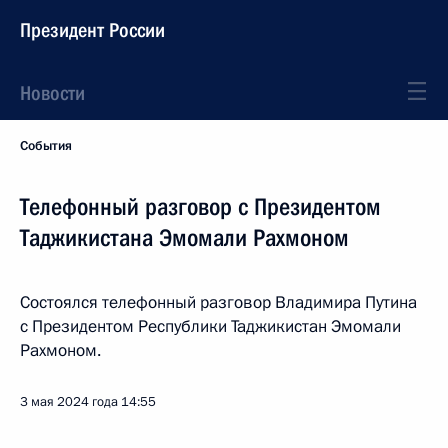
Президент России
Новости
События
Телефонный разговор с Президентом
Таджикистана Эмомали Рахмоном
Состоялся телефонный разговор Владимира Путина
с Президентом Республики Таджикистан Эмомали
Рахмоном.
3 мая 2024 года
14:55