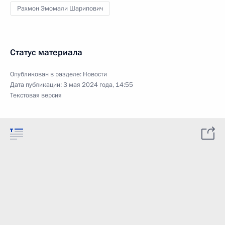
Рахмон Эмомали Шарипович
Статус материала
Опубликован в разделе:
Новости
Дата публикации:
3 мая 2024 года, 14:55
Текстовая версия