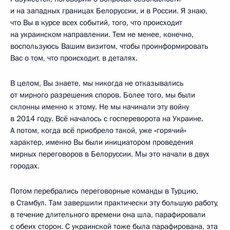
и на западных границах Белоруссии, и в России. Я знаю,
что Вы в курсе всех событий, того, что происходит
на украинском направлении. Тем не менее, конечно,
воспользуюсь Вашим визитом, чтобы проинформировать
Вас о том, что происходит, в деталях.
В целом, Вы знаете, мы никогда не отказывались
от мирного разрешения споров. Более того, мы были
склонны именно к этому. Не мы начинали эту войну
в 2014 году. Всё началось с госпереворота на Украине.
А потом, когда всё приобрело такой, уже «горячий»
характер, именно Вы были инициатором проведения
мирных переговоров в Белоруссии. Мы это начали в двух
городах.
Потом перебрались переговорные команды в Турцию,
в Стамбул. Там завершили практически эту большую работу,
в течение длительного времени она шла, парафировали
с обеих сторон. С украинской тоже была парафирована, эта