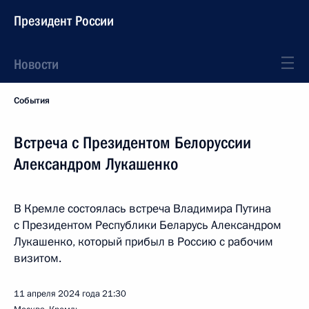
Президент России
Новости
События
Встреча с Президентом Белоруссии
Александром Лукашенко
В Кремле состоялась встреча Владимира Путина
с Президентом Республики Беларусь Александром
Лукашенко, который прибыл в Россию с рабочим
визитом.
11 апреля 2024 года
21:30