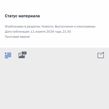
Статус материала
Опубликован в разделах:
Новости
,
Выступления и стенограммы
Дата публикации:
11 апреля 2024 года, 21:30
Текстовая версия
4