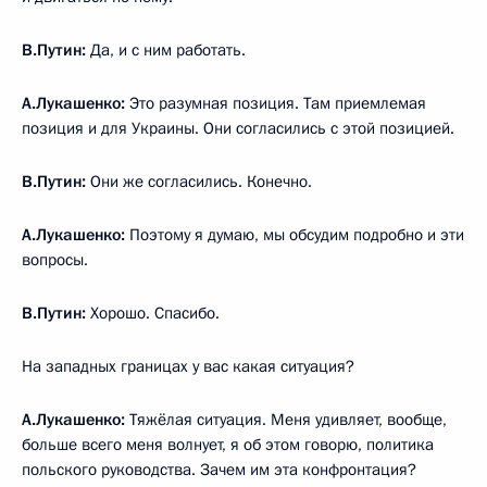
В.Путин:
Да, и с ним работать.
А.Лукашенко:
Это разумная позиция. Там приемлемая
позиция и для Украины. Они согласились с этой позицией.
В.Путин:
Они же согласились. Конечно.
А.Лукашенко:
Поэтому я думаю, мы обсудим подробно и эти
вопросы.
В.Путин:
Хорошо. Спасибо.
На западных границах у вас какая ситуация?
А.Лукашенко:
Тяжёлая ситуация. Меня удивляет, вообще,
больше всего меня волнует, я об этом говорю, политика
польского руководства. Зачем им эта конфронтация?