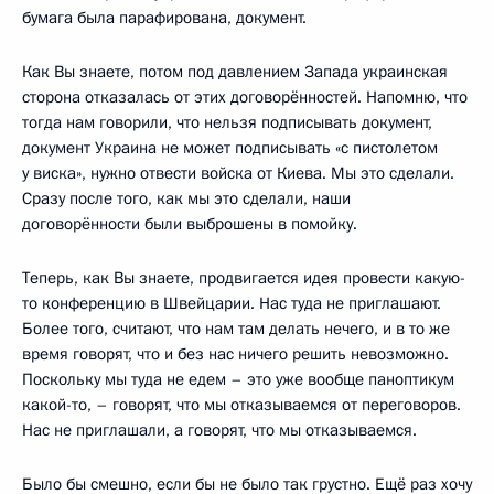
бумага была парафирована, документ.
Как Вы знаете, потом под давлением Запада украинская
сторона отказалась от этих договорённостей. Напомню, что
тогда нам говорили, что нельзя подписывать документ,
документ Украина не может подписывать «с пистолетом
у виска», нужно отвести войска от Киева. Мы это сделали.
Сразу после того, как мы это сделали, наши
договорённости были выброшены в помойку.
Теперь, как Вы знаете, продвигается идея провести какую-
то конференцию в Швейцарии. Нас туда не приглашают.
Более того, считают, что нам там делать нечего, и в то же
время говорят, что и без нас ничего решить невозможно.
Поскольку мы туда не едем – это уже вообще паноптикум
какой-то, – говорят, что мы отказываемся от переговоров.
Нас не приглашали, а говорят, что мы отказываемся.
Было бы смешно, если бы не было так грустно. Ещё раз хочу