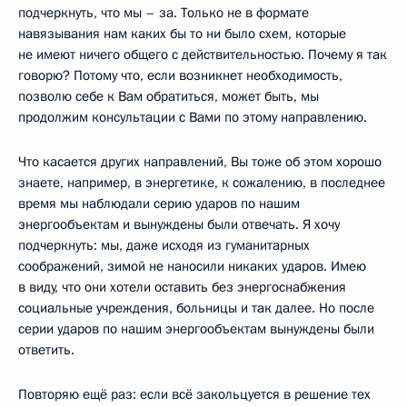
подчеркнуть, что мы – за. Только не в формате
навязывания нам каких бы то ни было схем, которые
не имеют ничего общего с действительностью. Почему я так
говорю? Потому что, если возникнет необходимость,
позволю себе к Вам обратиться, может быть, мы
продолжим консультации с Вами по этому направлению.
Что касается других направлений, Вы тоже об этом хорошо
знаете, например, в энергетике, к сожалению, в последнее
время мы наблюдали серию ударов по нашим
энергообъектам и вынуждены были отвечать. Я хочу
подчеркнуть: мы, даже исходя из гуманитарных
соображений, зимой не наносили никаких ударов. Имею
в виду, что они хотели оставить без энергоснабжения
социальные учреждения, больницы и так далее. Но после
серии ударов по нашим энергообъектам вынуждены были
ответить.
Повторяю ещё раз: если всё закольцуется в решение тех