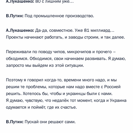
А.Лукашенко:
80 с лишним уже…
В.Путин:
Под промышленное производство.
А.Лукашенко:
Да-да, совместное. Уже 81 миллиард…
Проекты начинают работать, и заводы строим, и так далее.
Переживали по поводу чипов, микрочипов и прочего –
обходимся. Обходимся, свои начинаем развивать. Я думаю,
запросто мы выйдем из этой ситуации.
Поэтому я говорил когда-то, времени много надо, и мы
решим те проблемы, которые нам надо вместе с Россией
решить. Хотелось бы, чтобы и украинцы были с нами.
Я думаю, чувствую, что недалёк тот момент, когда и Украина
одумается и поймёт, где их счастье.
В.Путин:
Пускай они решают сами.