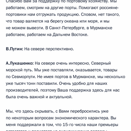
Спасибо Вам за поддержку по портовому хозяйству. Мы
работаем, смотрим на другие порты. Помогают россияне-
портовики нам отгружать продукцию. Словом, нет такого,
что товар валяется на берегу океана или моря, и мы
не можем вывезти. В Санкт-Петербурге, в Мурманске
работаем, работаем на Дальнем Востоке.
В.Путин:
На севере перспективно.
А.Лукашенко:
На севере очень интересно, Северный
морской путь. Мы уже поставляли, оказывается, товары
по Севморпути. Не имея портов в Мурманске, мы несколько
уже тысяч тонн поставили. Очень удобно для наших
производителей, поэтому Ваша поддержка здесь для нас
была очень важной и актуальной.
Мы, что здесь скрывать, с Вами перебросились уже
по некоторым вопросам экономического характера. Вы
меня поддержали в том, что 15-го числа наши премьеры