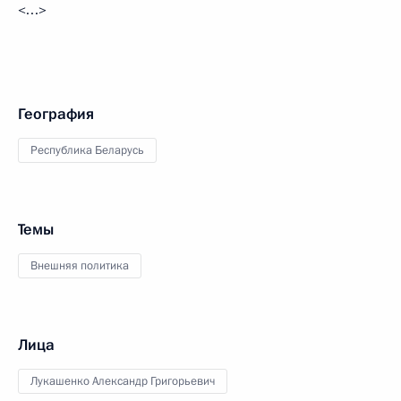
<…>
География
Республика Беларусь
Темы
Внешняя политика
Лица
Лукашенко Александр Григорьевич