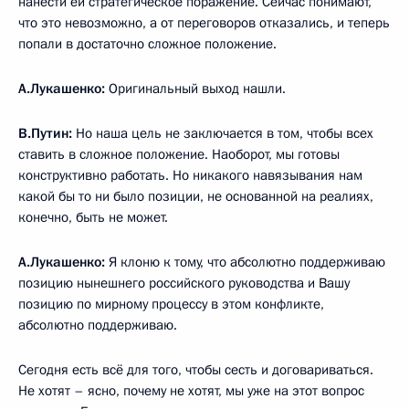
нанести ей стратегическое поражение. Сейчас понимают,
что это невозможно, а от переговоров отказались, и теперь
попали в достаточно сложное положение.
А.Лукашенко:
Оригинальный выход нашли.
В.Путин:
Но наша цель не заключается в том, чтобы всех
ставить в сложное положение. Наоборот, мы готовы
конструктивно работать. Но никакого навязывания нам
какой бы то ни было позиции, не основанной на реалиях,
конечно, быть не может.
А.Лукашенко:
Я клоню к тому, что абсолютно поддерживаю
позицию нынешнего российского руководства и Вашу
позицию по мирному процессу в этом конфликте,
абсолютно поддерживаю.
Сегодня есть всё для того, чтобы сесть и договариваться.
Не хотят – ясно, почему не хотят, мы уже на этот вопрос